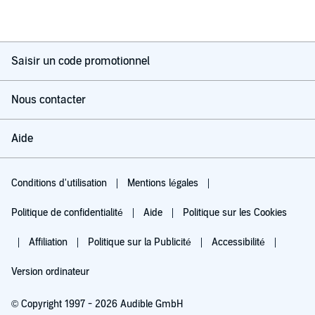
Saisir un code promotionnel
Nous contacter
Aide
Conditions d'utilisation
Mentions légales
Politique de confidentialité
Aide
Politique sur les Cookies
Affiliation
Politique sur la Publicité
Accessibilité
Version ordinateur
© Copyright 1997 - 2026 Audible GmbH