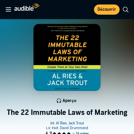
Découvrir
Aperçu
The 22 Immutable Laws of Marketing