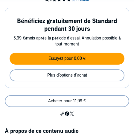
Bénéficiez gratuitement de Standard
pendant 30 jours
5,99 €/mois après la période d’essai. Annulation possible à
tout moment
Essayez pour 0,00 €
Plus d'options d'achat
Acheter pour 11,99 €
À propos de ce contenu audio