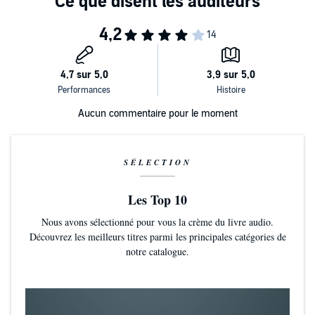
Aucun commentaire pour le moment
SÉLECTION
Les Top 10
Nous avons sélectionné pour vous la crème du livre audio.
Découvrez les meilleurs titres parmi les principales catégories de
notre catalogue.