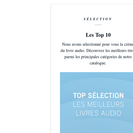
SÉLECTION
Les Top 10
Nous avons sélectionné pour vous la crèm
du livre audio. Découvrez les meilleurs titr
parmi les principales catégories de notre
catalogue.