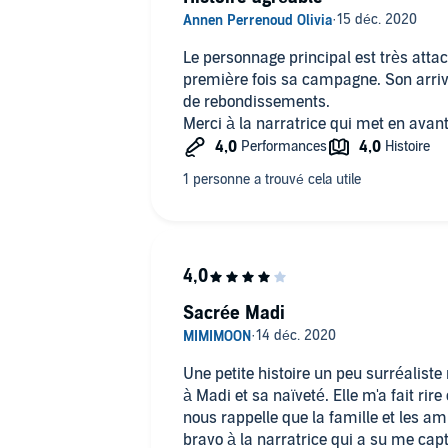
Le personnage principal est très attac
première fois sa campagne. Son arrivé
de rebondissements.
Merci à la narratrice qui met en avan
Sacrée Madi
Une petite histoire un peu surréaliste 
à Madi et sa naïveté. Elle m'a fait rire et pl
nous rappelle que la famille et les am
bravo à la narratrice qui a su me cap