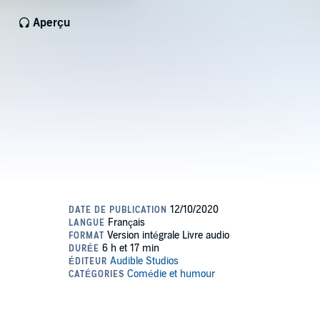
Aperçu