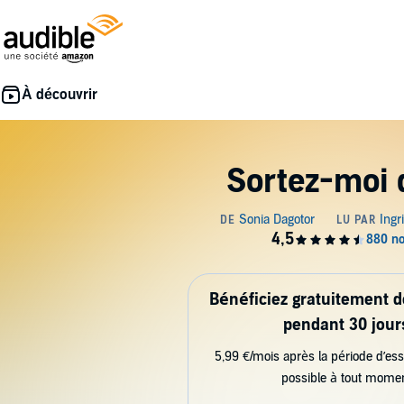
Sortez-moi 
Bénéficiez gratuitement 
pendant 30 jour
5,99 €/mois après la période d’ess
possible à tout mome