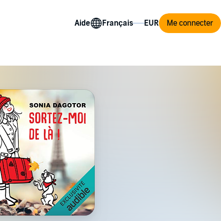
Aide
Me connecter