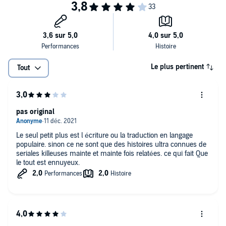
Le plus pertinent
Tout
pas original
Le seul petit plus est l écriture ou la traduction en langage
populaire. sinon ce ne sont que des histoires ultra connues de
seriales killeuses mainte et mainte fois relatées. ce qui fait Que
le tout est ennuyeux.