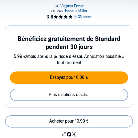
Bénéficiez gratuitement de Standard
pendant 30 jours
5,99 €/mois après la période d’essai. Annulation possible à
tout moment
Essayez pour 0,00 €
Plus d'options d'achat
Acheter pour 19,99 €