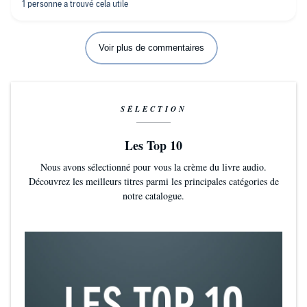
Voir plus de commentaires
SÉLECTION
Les Top 10
Nous avons sélectionné pour vous la crème du livre audio.
Découvrez les meilleurs titres parmi les principales catégories de
notre catalogue.