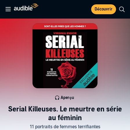
Découvrir
Aperçu
Serial Killeuses. Le meurtre en série
au féminin
11 portraits de femmes terrifiantes