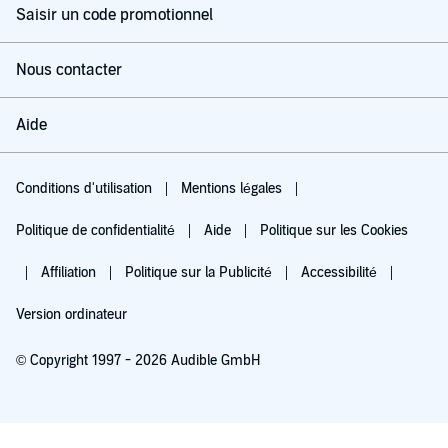
Saisir un code promotionnel
Nous contacter
Aide
Conditions d'utilisation
Mentions légales
Politique de confidentialité
Aide
Politique sur les Cookies
Affiliation
Politique sur la Publicité
Accessibilité
Version ordinateur
© Copyright 1997 - 2026 Audible GmbH