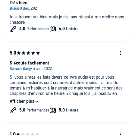
Très bien
Je le trouve très bien mais je n'ai pas réussi à me mettre dans
l'histoire
S’écoute facilement
Si vous aimez les faits divers ce livre audio est pour vous
certaines histoires sont connues d’autres moins, j’ai mis du
temps à m’habituer à la narratrice mais vraiment ce sont des
chapitres d’environ une heure à chaque fois, j’ai écouté en
voiture ça passait trop bien