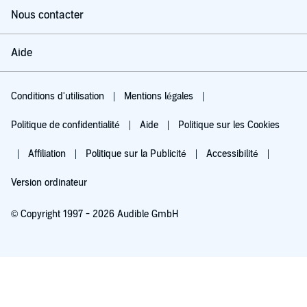
Nous contacter
Aide
Conditions d'utilisation
Mentions légales
Politique de confidentialité
Aide
Politique sur les Cookies
Affiliation
Politique sur la Publicité
Accessibilité
Version ordinateur
© Copyright 1997 - 2026 Audible GmbH
Essayez pour 0,00 €