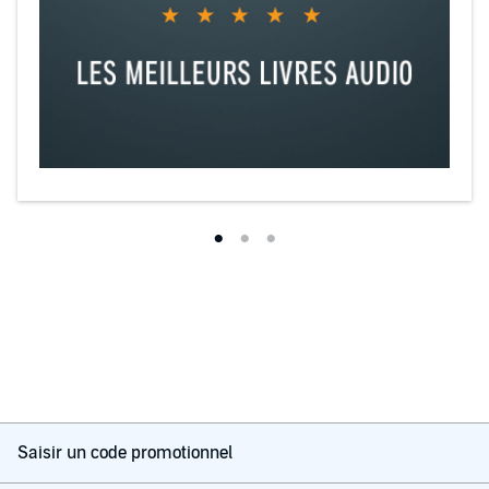
Saisir un code promotionnel