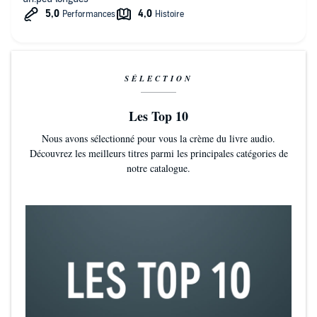
SÉLECTION
Les Top 10
Nous avons sélectionné pour vous la crème du livre audio.
Découvrez les meilleurs titres parmi les principales catégories de
notre catalogue.