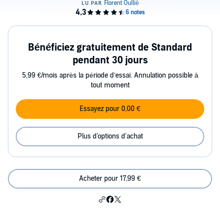
Bénéficiez gratuitement de Standard
pendant 30 jours
5,99 €/mois après la période d’essai. Annulation possible à
tout moment
Essayez pour 0,00 €
Plus d'options d'achat
Acheter pour 17,99 €