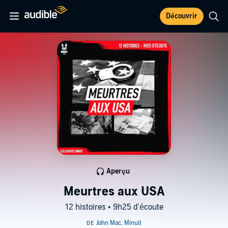
Découvrir
Aperçu
Meurtres aux USA
12 histoires • 9h25 d'écoute