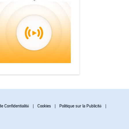
de Confidentialité
Cookies
Politique sur la Publicité