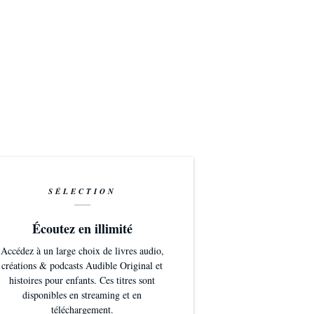
SÉLECTION
Écoutez en illimité
Accédez à un large choix de livres audio,
créations & podcasts Audible Original et
histoires pour enfants. Ces titres sont
disponibles en streaming et en
téléchargement.