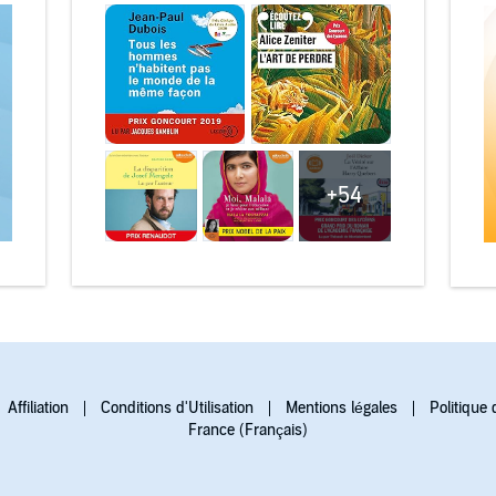
+54
Affiliation
Conditions d'Utilisation
Mentions légales
Politique 
France (Français)