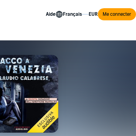
Aide
Me connecter