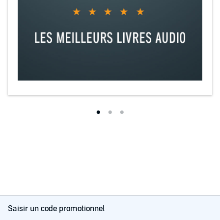
Saisir un code promotionnel