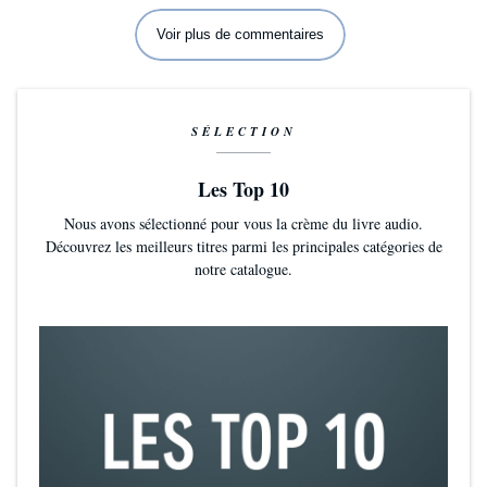
Voir plus de commentaires
SÉLECTION
Les Top 10
Nous avons sélectionné pour vous la crème du livre audio.
Découvrez les meilleurs titres parmi les principales catégories de
notre catalogue.