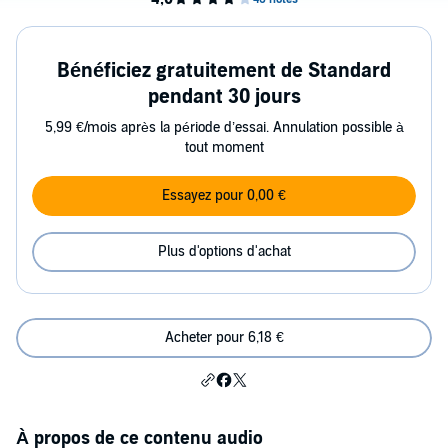
Bénéficiez gratuitement de Standard
pendant 30 jours
5,99 €/mois après la période d’essai. Annulation possible à
tout moment
Essayez pour 0,00 €
Plus d'options d'achat
Acheter pour 6,18 €
À propos de ce contenu audio