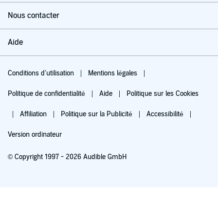
Nous contacter
Aide
Conditions d'utilisation
Mentions légales
Politique de confidentialité
Aide
Politique sur les Cookies
Affiliation
Politique sur la Publicité
Accessibilité
Version ordinateur
© Copyright 1997 - 2026 Audible GmbH
Essayez pour 0,00 €