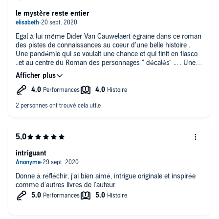
Bisou ;-)
le mystère reste entier
Egal à lui même Dider Van Cauwelaert égraine dans ce roman
des pistes de connaissances au coeur d'une belle histoire .
Une pandémie qui se voulait une chance et qui finit en fiasco
..et au centre du Roman des personnages " décalés" ... . Une
très belle lecture ..
intriguant
Donne à réfléchir, j'ai bien aimé, intrigue originale et inspirée
comme d'autres livres de l'auteur