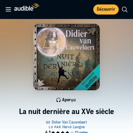
Découvrir
Aperçu
La nuit dernière au XVe siècle