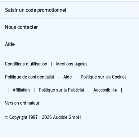
Saisir un code promotionnel
Nous contacter
Aide
Conditions d'utilisation
Mentions légales
Politique de confidentialité
Aide
Politique sur les Cookies
Affiliation
Politique sur la Publicité
Accessibilité
Version ordinateur
© Copyright 1997 - 2026 Audible GmbH