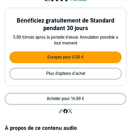
Bénéficiez gratuitement de Standard
pendant 30 jours
5,99 €/mois après la période d’essai. Annulation possible à
tout moment
Essayez pour 0,00 €
Plus d'options d'achat
Acheter pour 14,99 €
À propos de ce contenu audio