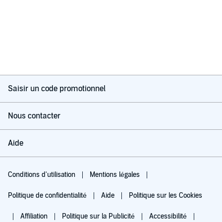
Saisir un code promotionnel
Nous contacter
Aide
Conditions d'utilisation
Mentions légales
Politique de confidentialité
Aide
Politique sur les Cookies
Affiliation
Politique sur la Publicité
Accessibilité