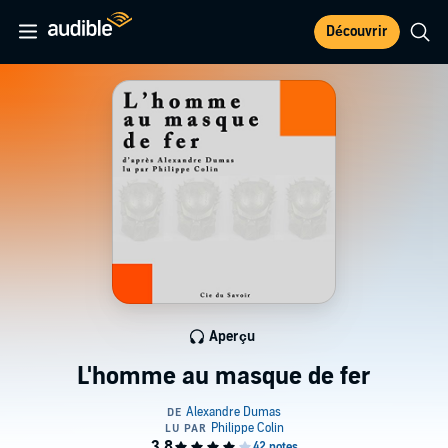
Découvrir
Aperçu
L'homme au masque de fer