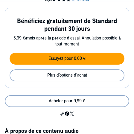
Bénéficiez gratuitement de Standard
pendant 30 jours
5,99 €/mois après la période d’essai. Annulation possible à
tout moment
Essayez pour 0,00 €
Plus d'options d'achat
Acheter pour 9,99 €
À propos de ce contenu audio