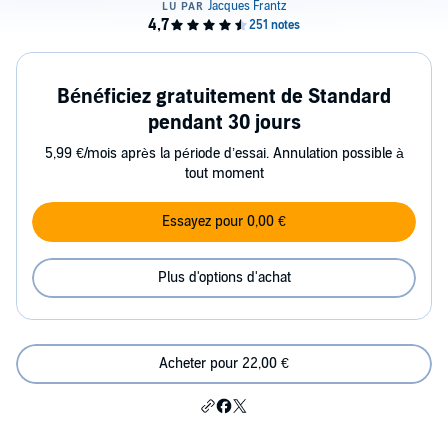
Bénéficiez gratuitement de Standard
pendant 30 jours
5,99 €/mois après la période d’essai. Annulation possible à
tout moment
Essayez pour 0,00 €
Plus d'options d'achat
Acheter pour 22,00 €