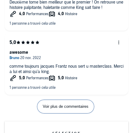
Deuxième tome bien meilleur que le premier ! On retrouve une
histoire palpitante, haletante comme King sait faire !
awesome
comme toujours jacques Frantz nous sert u masterclass. Merci
à lui et ainsi qu'à king.
Voir plus de commentaires
SÉLECTION