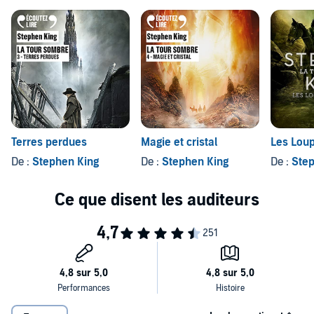
Terres perdues
Magie et cristal
Les Loup
De :
Stephen King
De :
Stephen King
De :
Step