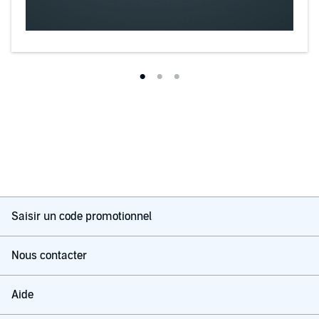
Saisir un code promotionnel
Nous contacter
Aide