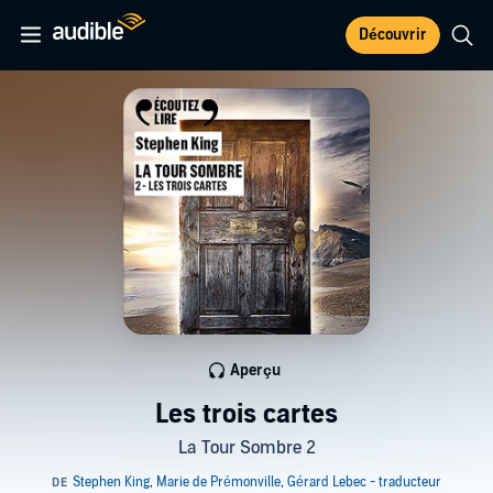
Découvrir
Aperçu
Les trois cartes
La Tour Sombre 2