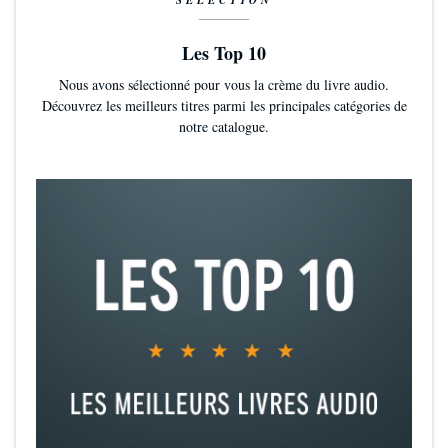
Les Top 10
Nous avons sélectionné pour vous la crème du livre audio.
Découvrez les meilleurs titres parmi les principales catégories de
notre catalogue.