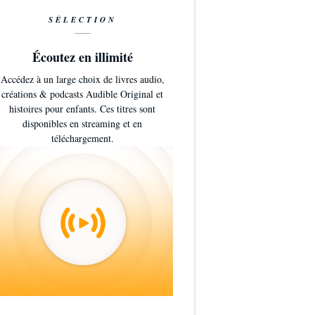
SÉLECTION
Écoutez en illimité
Accédez à un large choix de livres audio,
créations & podcasts Audible Original et
histoires pour enfants. Ces titres sont
disponibles en streaming et en
téléchargement.