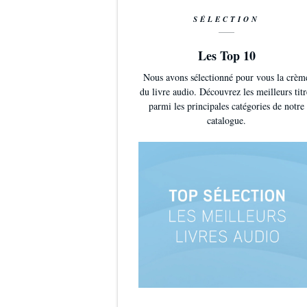
SÉLECTION
Les Top 10
Nous avons sélectionné pour vous la crèm
du livre audio. Découvrez les meilleurs titr
parmi les principales catégories de notre
catalogue.