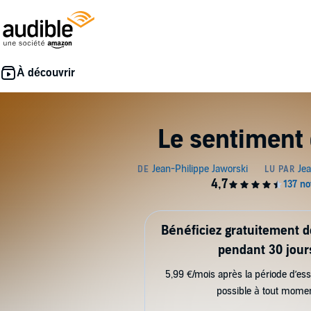
Le sentiment 
Bénéficiez gratuitement 
pendant 30 jour
5,99 €/mois après la période d’ess
possible à tout mome