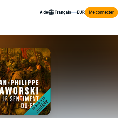
Aide
Me connecter