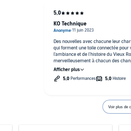
KO Technique
Des nouvelles avec chacune leur charme
qui forment une toile connectée pour 
l'ambiance et de l'histoire du Vieux 
merveilleusement à chacun des chan
résultats des plus réussis.
Voir plus de