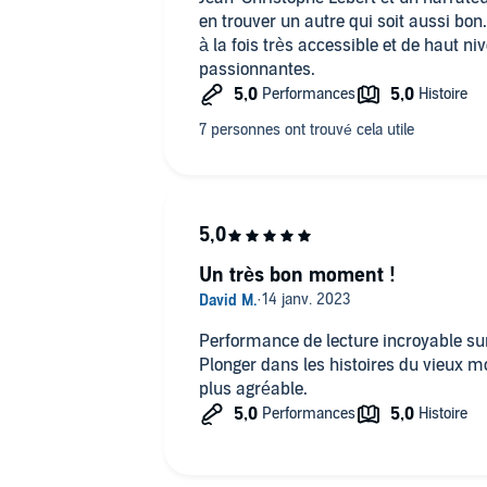
en trouver un autre qui soit aussi bon
à la fois très accessible et de haut n
passionnantes.
Un très bon moment !
Performance de lecture incroyable sur ces nouv
Plonger dans les histoires du vieux m
plus agréable.