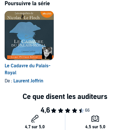
Poursuivre la série
Le Cadavre du Palais-
Royal
De :
Laurent Joffrin