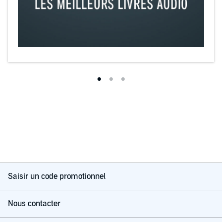
Saisir un code promotionnel
Nous contacter