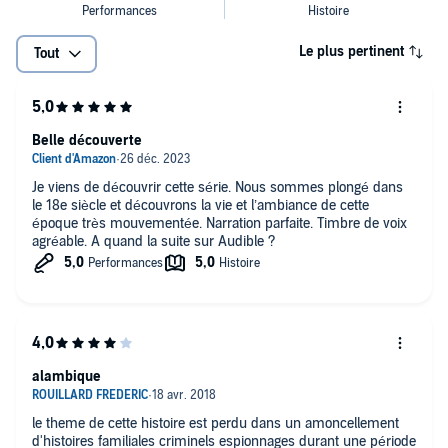
Le plus pertinent
Tout
Belle découverte
Je viens de découvrir cette série. Nous sommes plongé dans
le 18e siècle et découvrons la vie et l’ambiance de cette
époque très mouvementée. Narration parfaite. Timbre de voix
agréable. A quand la suite sur Audible ?
alambique
le theme de cette histoire est perdu dans un amoncellement
d'histoires familiales criminels espionnages durant une période