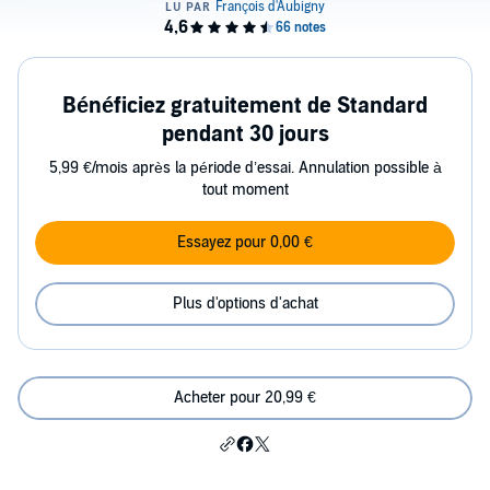
Bénéficiez gratuitement de Standard
pendant 30 jours
5,99 €/mois après la période d’essai. Annulation possible à
tout moment
Essayez pour 0,00 €
Plus d'options d'achat
Acheter pour 20,99 €