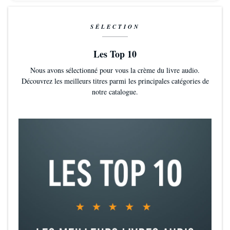
absolument
SÉLECTION
Les Top 10
Nous avons sélectionné pour vous la crème du livre audio.
Découvrez les meilleurs titres parmi les principales catégories de
notre catalogue.