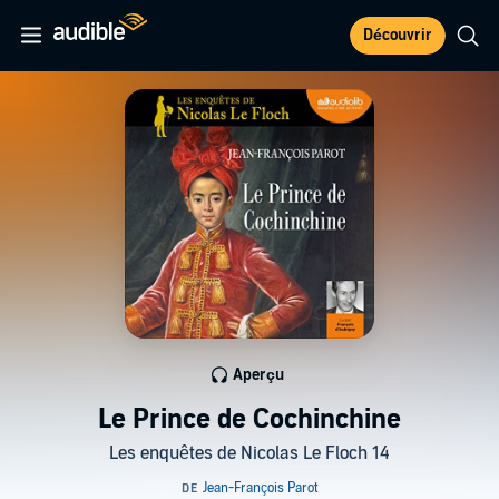
Découvrir
Aperçu
Le Prince de Cochinchine
Les enquêtes de Nicolas Le Floch 14