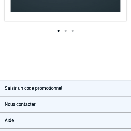
Saisir un code promotionnel
Nous contacter
Aide