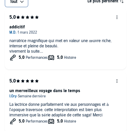
Le plus pertinent
Tout
addicitif
narratrice magnifique qui met en valeur une œuvre riche,
intense et pleine de beauté.
vivement la suite....
un merveilleux voyage dans le temps
La lectrice donne parfaitement vie aux personnages et à
l'époque traversée. cette interprétation est bien plus
immersive que la série adaptée de cette saga! Merci