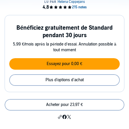
Bénéficiez gratuitement de Standard
pendant 30 jours
5,99 €/mois après la période d’essai. Annulation possible à
tout moment
Essayez pour 0,00 €
Plus d'options d'achat
Acheter pour 23,97 €