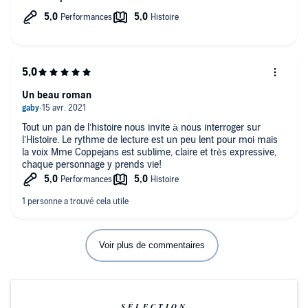
connaître la suite.
Un beau roman
Tout un pan de l’histoire nous invite à nous interroger sur
l’Histoire. Le rythme de lecture est un peu lent pour moi mais
la voix Mme Coppejans est sublime, claire et très expressive,
chaque personnage y prends vie!
Voir plus de commentaires
SÉLECTION