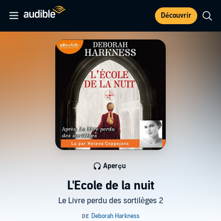
Découvrir
Aperçu
L'Ecole de la nuit
Le Livre perdu des sortilèges 2