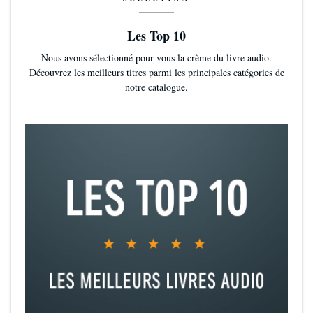
Les Top 10
Nous avons sélectionné pour vous la crème du livre audio.
Découvrez les meilleurs titres parmi les principales catégories de
notre catalogue.