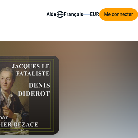
Aide
Me connecter