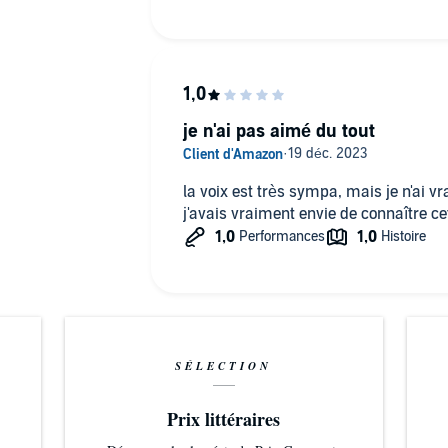
je n'ai pas aimé du tout
la voix est très sympa, mais je n'ai 
j'avais vraiment envie de connaître ce
SÉLECTION
Prix littéraires