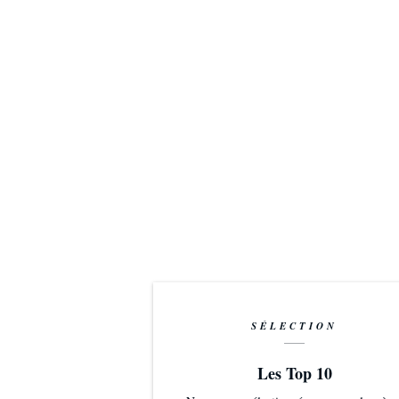
SÉLECTION
Les Top 10