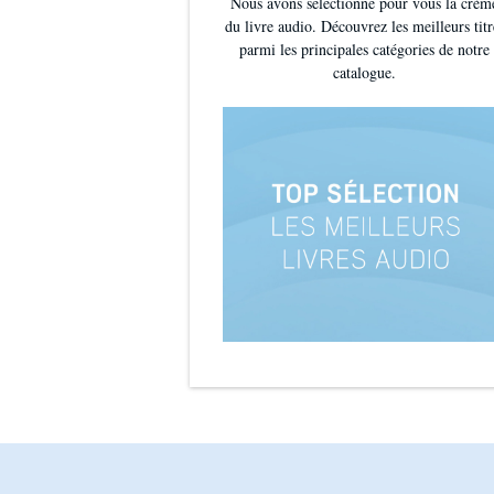
Nous avons sélectionné pour vous la crèm
du livre audio. Découvrez les meilleurs titr
parmi les principales catégories de notre
catalogue.