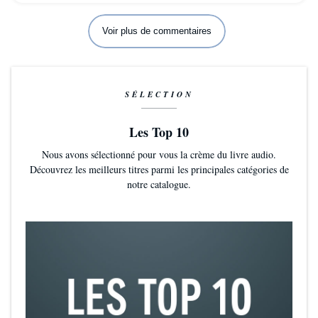
Voir plus de commentaires
SÉLECTION
Les Top 10
Nous avons sélectionné pour vous la crème du livre audio.
Découvrez les meilleurs titres parmi les principales catégories de
notre catalogue.