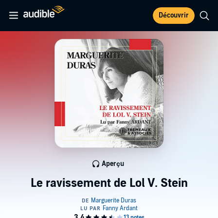
Découvrir
Aperçu
Le ravissement de Lol V. Stein