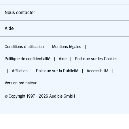
Nous contacter
Aide
Conditions d'utilisation
Mentions légales
Politique de confidentialité
Aide
Politique sur les Cookies
Affiliation
Politique sur la Publicité
Accessibilité
Version ordinateur
© Copyright 1997 - 2026 Audible GmbH
Essayez pour 0,00 €