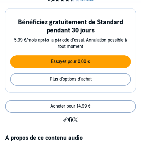
Bénéficiez gratuitement de Standard
pendant 30 jours
5,99 €/mois après la période d’essai. Annulation possible à
tout moment
Essayez pour 0,00 €
Plus d'options d'achat
Acheter pour 14,99 €
À propos de ce contenu audio