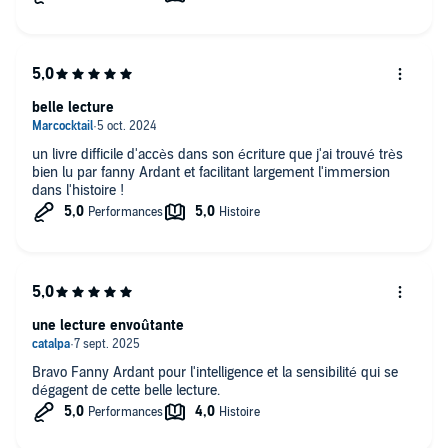
belle lecture
un livre difficile d'accès dans son écriture que j'ai trouvé très
bien lu par fanny Ardant et facilitant largement l'immersion
dans l'histoire !
une lecture envoûtante
Bravo Fanny Ardant pour l'intelligence et la sensibilité qui se
dégagent de cette belle lecture.