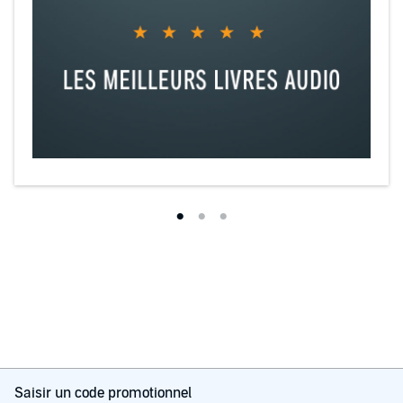
Saisir un code promotionnel