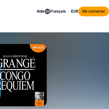
Aide
Me connecter