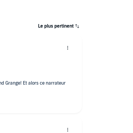
Le plus pertinent
d Grange! Et alors ce narrateur