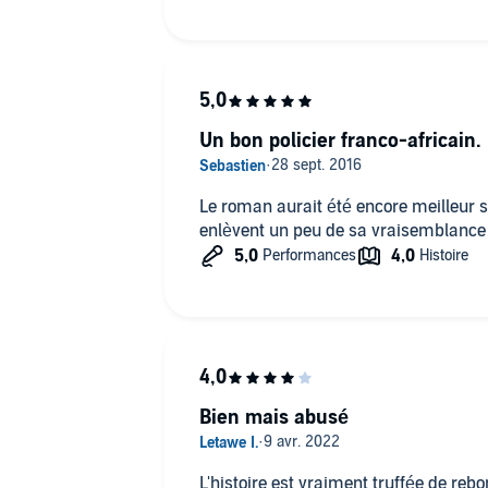
Un bon policier franco-africain.
Le roman aurait été encore meilleur s
enlèvent un peu de sa vraisemblance 
Bien mais abusé
L'histoire est vraiment truffée de re