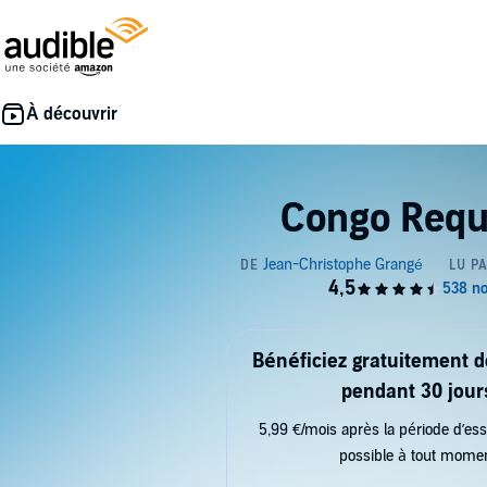
Congo Req
Bénéficiez gratuitement 
pendant 30 jour
5,99 €/mois après la période d’ess
possible à tout mome