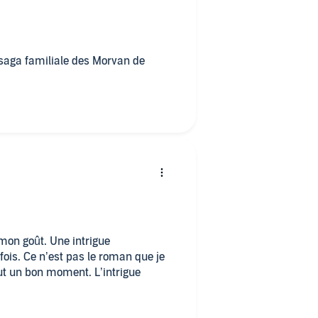
mon goût. Une intrigue
fois. Ce n’est pas le roman que je
t un bon moment. L’intrigue