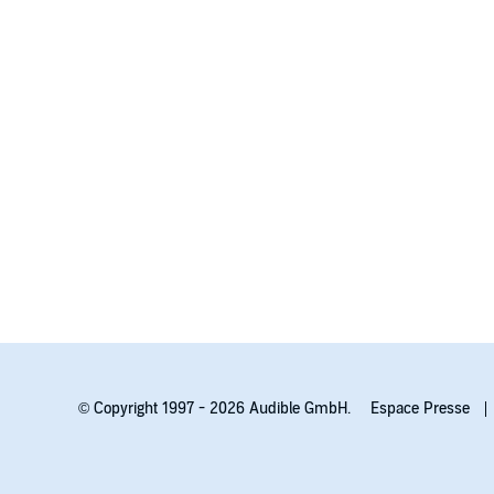
© Copyright 1997 - 2026 Audible GmbH.
Espace Presse