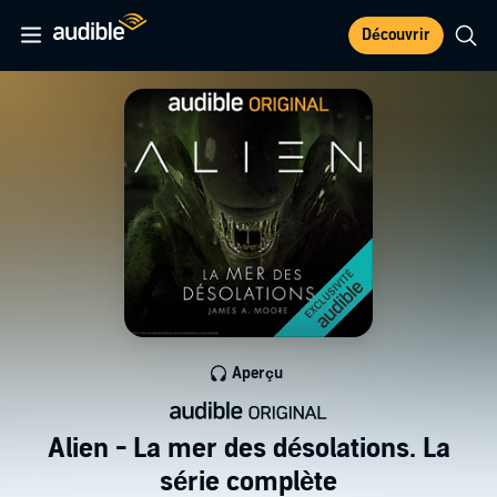
Découvrir
Aperçu
Alien - La mer des désolations. La
série complète