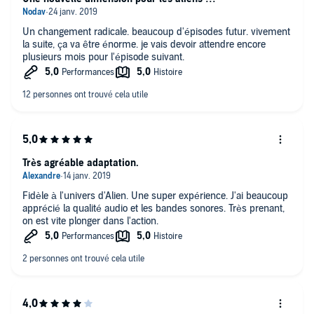
Un changement radicale. beaucoup d'épisodes futur. vivement
la suite, ça va être énorme. je vais devoir attendre encore
plusieurs mois pour l'épisode suivant.
Très agréable adaptation.
Fidèle à l'univers d'Alien. Une super expérience. J'ai beaucoup
apprécié la qualité audio et les bandes sonores. Très prenant,
on est vite plonger dans l'action.