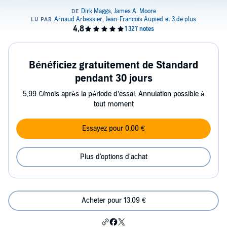
Bénéficiez gratuitement de Standard
pendant 30 jours
5,99 €/mois après la période d’essai. Annulation possible à
tout moment
Essayez pour 0,00 €
Plus d'options d'achat
Acheter pour 13,09 €