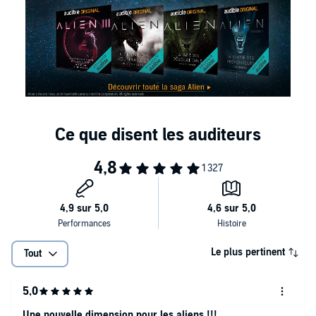
Le plus pertinent
Tout
Une nouvelle dimension pour les aliens !!!