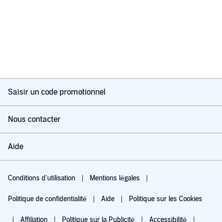
Saisir un code promotionnel
Nous contacter
Aide
Conditions d'utilisation
Mentions légales
Politique de confidentialité
Aide
Politique sur les Cookies
Affiliation
Politique sur la Publicité
Accessibilité