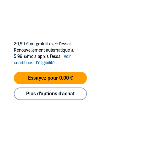
20,99 €
ou gratuit avec l'essai.
Renouvellement automatique à
5,99 €/mois après l'essai.
Voir
conditions d'éligibilité
Essayez pour 0,00 €
Plus d'options d'achat