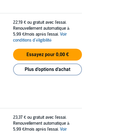
22,19 €
ou gratuit avec l'essai.
Renouvellement automatique à
5,99 €/mois après l'essai.
Voir
conditions d'éligibilité
Essayez pour 0,00 €
Plus d'options d'achat
23,37 €
ou gratuit avec l'essai.
Renouvellement automatique à
5,99 €/mois après l'essai.
Voir