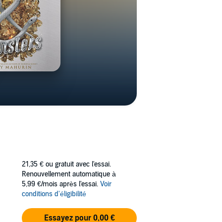
21,35 €
ou gratuit avec l'essai.
Renouvellement automatique à
5,99 €/mois après l'essai.
Voir
conditions d'éligibilité
Essayez pour 0,00 €