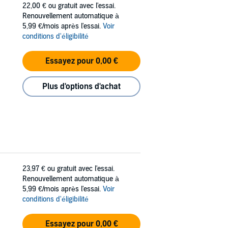
22,00 €
ou gratuit avec l'essai.
Renouvellement automatique à
5,99 €/mois après l'essai.
Voir
conditions d'éligibilité
Essayez pour 0,00 €
Plus d'options d'achat
23,97 €
ou gratuit avec l'essai.
Renouvellement automatique à
5,99 €/mois après l'essai.
Voir
conditions d'éligibilité
Essayez pour 0,00 €