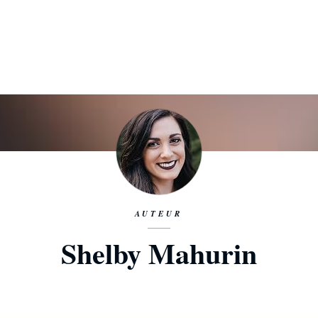
AUTEUR
Shelby Mahurin