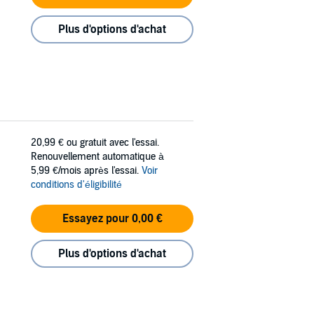
Plus d'options d'achat
20,99 €
ou gratuit avec l'essai.
Renouvellement automatique à
5,99 €/mois après l'essai.
Voir
conditions d'éligibilité
Essayez pour 0,00 €
Plus d'options d'achat