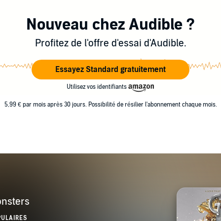
Nouveau chez Audible ?
Profitez de l'offre d'essai d'Audible.
Essayez Standard gratuitement
Utilisez vos identifiants
5,99 € par mois après 30 jours. Possibilité de résilier l'abonnement chaque mois.
nsters
PULAIRES