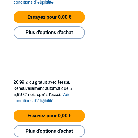
conditions d'éligibilité
Essayez pour 0,00 €
Plus d'options d'achat
20,99 €
ou gratuit avec l'essai.
Renouvellement automatique à
5,99 €/mois après l'essai.
Voir
conditions d'éligibilité
Essayez pour 0,00 €
Plus d'options d'achat