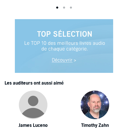
Les auditeurs ont aussi aimé
James Luceno
Timothy Zahn