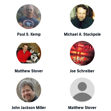
Paul S. Kemp
Michael A. Stackpole
Matthew Stover
Joe Schreiber
John Jackson Miller
Matthew Stover