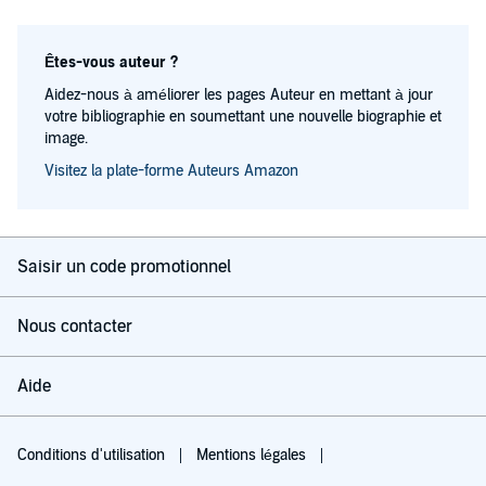
Êtes-vous auteur ?
Aidez-nous à améliorer les pages Auteur en mettant à jour
votre bibliographie en soumettant une nouvelle biographie et
image.
Visitez la plate-forme Auteurs Amazon
Saisir un code promotionnel
Nous contacter
Aide
Conditions d'utilisation
Mentions légales