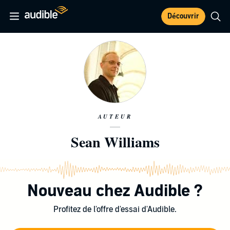
Découvrir
AUTEUR
Sean Williams
Nouveau chez Audible ?
Profitez de l'offre d'essai d'Audible.