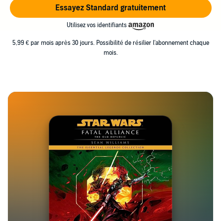
Essayez Standard gratuitement
Utilisez vos identifiants
5,99 € par mois après 30 jours. Possibilité de résilier l'abonnement chaque
mois.