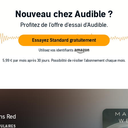
Nouveau chez Audible ?
Profitez de l'offre d'essai d'Audible.
Essayez Standard gratuitement
Utilisez vos identifiants
5,99 € par mois après 30 jours. Possibilité de résilier l'abonnement chaque mois.
ms Red
PULAIRES