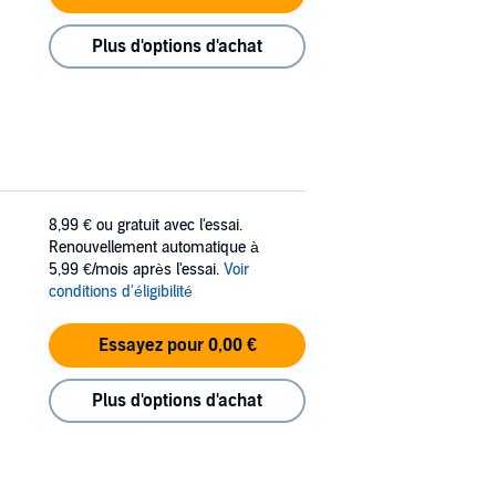
Plus d'options d'achat
8,99 €
ou gratuit avec l'essai.
Renouvellement automatique à
5,99 €/mois après l'essai.
Voir
conditions d'éligibilité
Essayez pour 0,00 €
Plus d'options d'achat