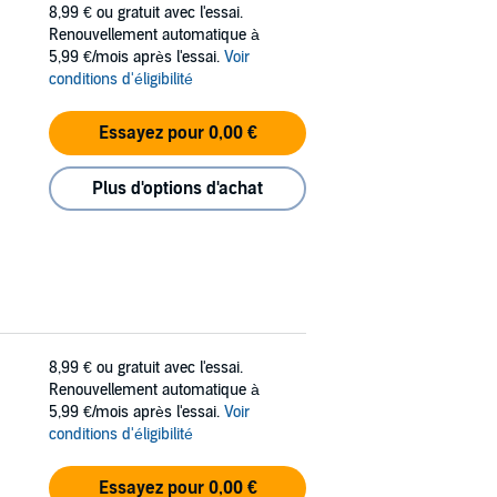
8,99 €
ou gratuit avec l'essai.
Renouvellement automatique à
5,99 €/mois après l'essai.
Voir
conditions d'éligibilité
Essayez pour 0,00 €
Plus d'options d'achat
8,99 €
ou gratuit avec l'essai.
Renouvellement automatique à
5,99 €/mois après l'essai.
Voir
conditions d'éligibilité
Essayez pour 0,00 €