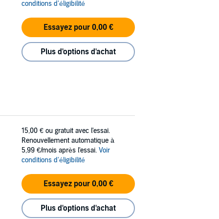
conditions d'éligibilité
Essayez pour 0,00 €
Plus d'options d'achat
15,00 €
ou gratuit avec l'essai.
Renouvellement automatique à
5,99 €/mois après l'essai.
Voir
conditions d'éligibilité
Essayez pour 0,00 €
Plus d'options d'achat