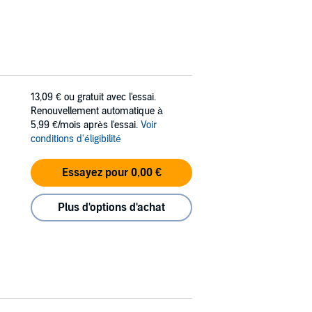
13,09 €
ou gratuit avec l'essai.
Renouvellement automatique à
5,99 €/mois après l'essai.
Voir
conditions d'éligibilité
Essayez pour 0,00 €
Plus d'options d'achat