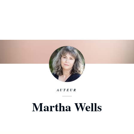
AUTEUR
Martha Wells