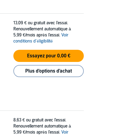
13,09 €
ou gratuit avec l'essai.
Renouvellement automatique à
5,99 €/mois après l'essai.
Voir
conditions d'éligibilité
Essayez pour 0,00 €
Plus d'options d'achat
8,63 €
ou gratuit avec l'essai.
Renouvellement automatique à
5,99 €/mois après l'essai.
Voir