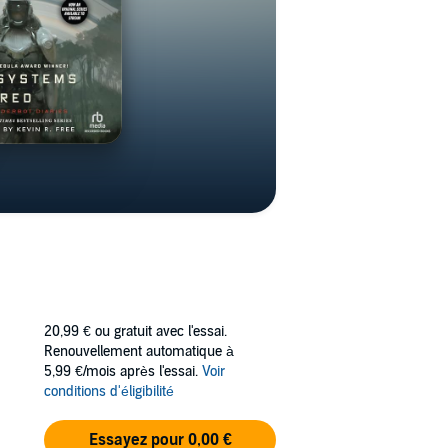
20,99 €
ou gratuit avec l'essai.
Renouvellement automatique à
5,99 €/mois après l'essai.
Voir
conditions d'éligibilité
Essayez pour 0,00 €