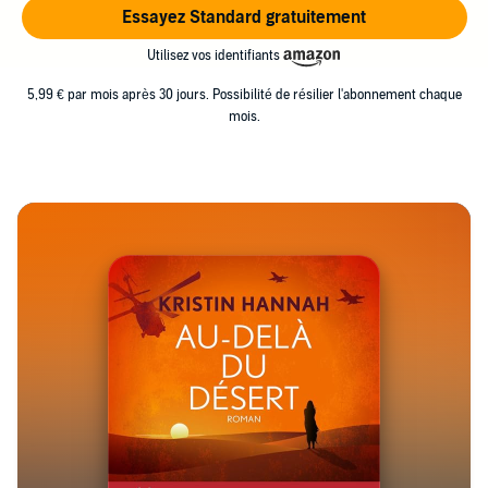
Essayez Standard gratuitement
Utilisez vos identifiants
5,99 € par mois après 30 jours. Possibilité de résilier l'abonnement chaque
mois.