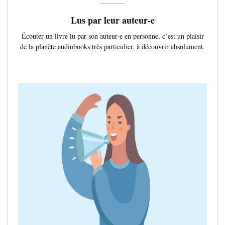
Lus par leur auteur-e
Écouter un livre lu par son auteur·e en personne, c’est un plaisir
de la planète audiobooks très particulier, à découvrir absolument.