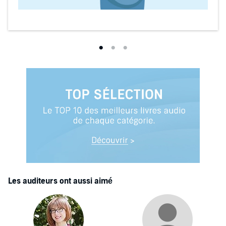
Les auditeurs ont aussi aimé