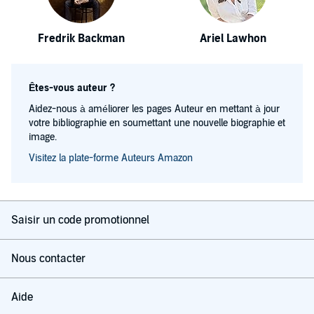
Fredrik Backman
Ariel Lawhon
Êtes-vous auteur ?
Aidez-nous à améliorer les pages Auteur en mettant à jour
votre bibliographie en soumettant une nouvelle biographie et
image.
Visitez la plate-forme Auteurs Amazon
Saisir un code promotionnel
Nous contacter
Aide