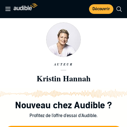
Découvrir
AUTEUR
Kristin Hannah
Nouveau chez Audible ?
Profitez de l'offre d'essai d'Audible.