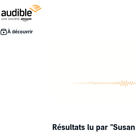
Résultats lu par
"Susan