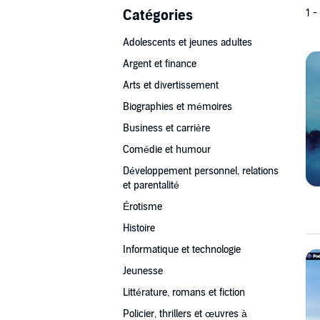
Catégories
1 -
Adolescents et jeunes adultes
Argent et finance
Arts et divertissement
Biographies et mémoires
Business et carrière
Comédie et humour
Développement personnel, relations
et parentalité
Érotisme
Histoire
Informatique et technologie
Jeunesse
Littérature, romans et fiction
Policier, thrillers et œuvres à