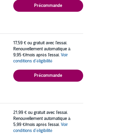
Précommande
17,59 €
ou gratuit avec l'essai.
Renouvellement automatique à
9,95 €/mois après l'essai.
Voir
conditions d'éligibilité
Précommande
21,99 €
ou gratuit avec l'essai.
Renouvellement automatique à
5,99 €/mois après l'essai.
Voir
conditions d'éligibilité