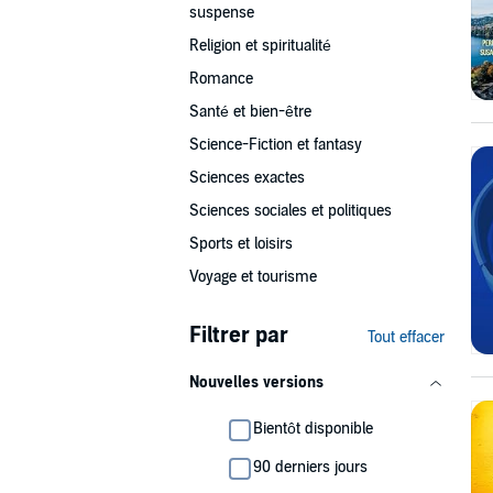
suspense
Religion et spiritualité
Romance
Santé et bien-être
Science-Fiction et fantasy
Sciences exactes
Sciences sociales et politiques
Sports et loisirs
Voyage et tourisme
Filtrer par
Tout effacer
Nouvelles versions
Bientôt disponible
90 derniers jours