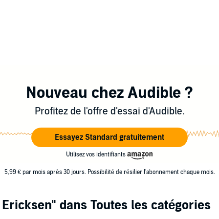
Nouveau chez Audible ?
Profitez de l'offre d'essai d'Audible.
Essayez Standard gratuitement
Utilisez vos identifiants
5,99 € par mois après 30 jours. Possibilité de résilier l'abonnement chaque mois.
 Ericksen"
dans Toutes les catégories