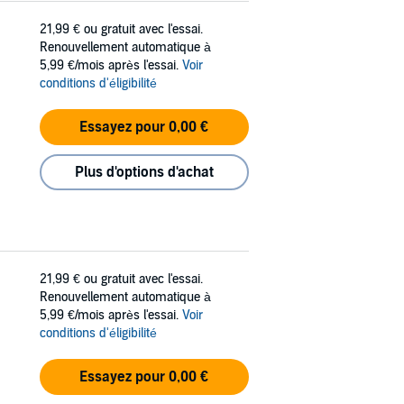
21,99 €
ou gratuit avec l'essai.
Renouvellement automatique à
5,99 €/mois après l'essai.
Voir
conditions d'éligibilité
Essayez pour 0,00 €
Plus d'options d'achat
21,99 €
ou gratuit avec l'essai.
Renouvellement automatique à
5,99 €/mois après l'essai.
Voir
conditions d'éligibilité
Essayez pour 0,00 €