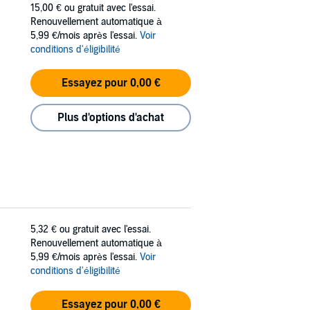
15,00 €
ou gratuit avec l'essai.
Renouvellement automatique à
5,99 €/mois après l'essai.
Voir
conditions d'éligibilité
Essayez pour 0,00 €
Plus d'options d'achat
5,32 €
ou gratuit avec l'essai.
Renouvellement automatique à
5,99 €/mois après l'essai.
Voir
conditions d'éligibilité
Essayez pour 0,00 €