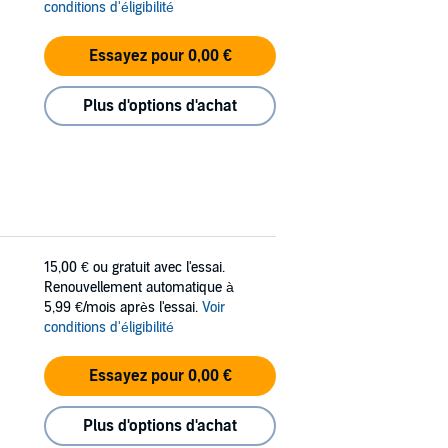
conditions d'éligibilité
Essayez pour 0,00 €
Plus d'options d'achat
15,00 €
ou gratuit avec l'essai.
Renouvellement automatique à
5,99 €/mois après l'essai.
Voir
conditions d'éligibilité
Essayez pour 0,00 €
Plus d'options d'achat