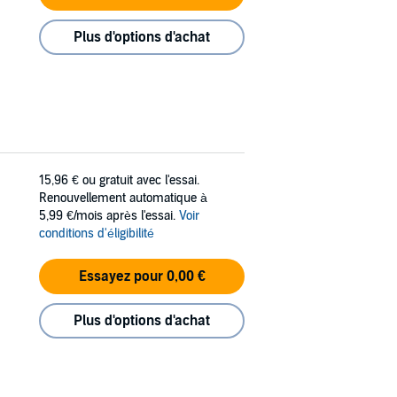
Plus d'options d'achat
15,96 €
ou gratuit avec l'essai.
Renouvellement automatique à
5,99 €/mois après l'essai.
Voir
conditions d'éligibilité
Essayez pour 0,00 €
Plus d'options d'achat