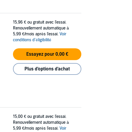
15,96 €
ou gratuit avec l'essai.
Renouvellement automatique à
5,99 €/mois après l'essai.
Voir
conditions d'éligibilité
Essayez pour 0,00 €
Plus d'options d'achat
15,00 €
ou gratuit avec l'essai.
Renouvellement automatique à
5,99 €/mois après l'essai.
Voir