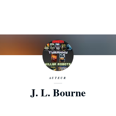
AUTEUR
J. L. Bourne