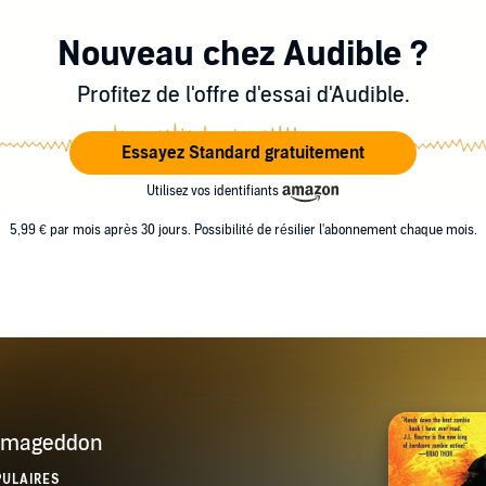
Nouveau chez Audible ?
Profitez de l'offre d'essai d'Audible.
Essayez Standard gratuitement
Utilisez vos identifiants
5,99 € par mois après 30 jours. Possibilité de résilier l'abonnement chaque mois.
rmageddon
PULAIRES