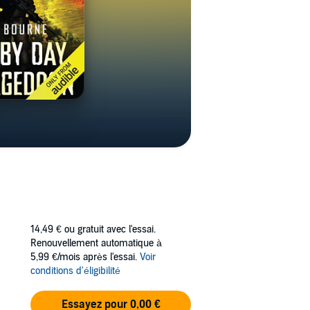
14,49 €
ou gratuit avec l'essai.
Renouvellement automatique à
5,99 €/mois après l'essai.
Voir
conditions d'éligibilité
Essayez pour 0,00 €