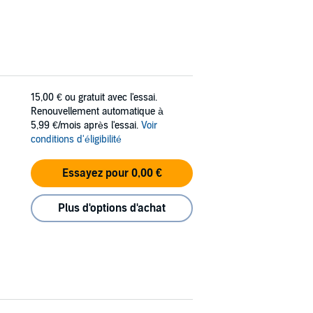
15,00 €
ou gratuit avec l'essai.
Renouvellement automatique à
5,99 €/mois après l'essai.
Voir
conditions d'éligibilité
Essayez pour 0,00 €
Plus d'options d'achat