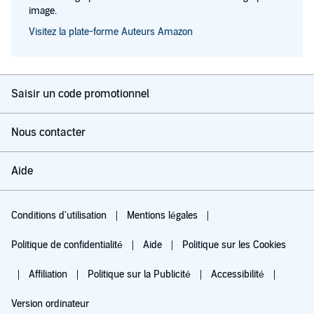
image.
Visitez la plate-forme Auteurs Amazon
Saisir un code promotionnel
Nous contacter
Aide
Conditions d'utilisation
Mentions légales
Politique de confidentialité
Aide
Politique sur les Cookies
Affiliation
Politique sur la Publicité
Accessibilité
Version ordinateur