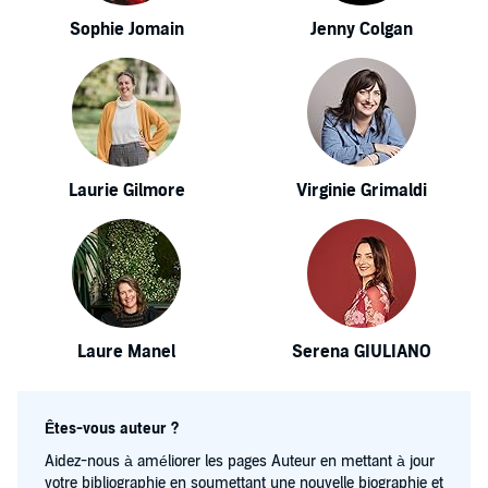
Sophie Jomain
Jenny Colgan
Laurie Gilmore
Virginie Grimaldi
Laure Manel
Serena GIULIANO
Êtes-vous auteur ?
Aidez-nous à améliorer les pages Auteur en mettant à jour
votre bibliographie en soumettant une nouvelle biographie et