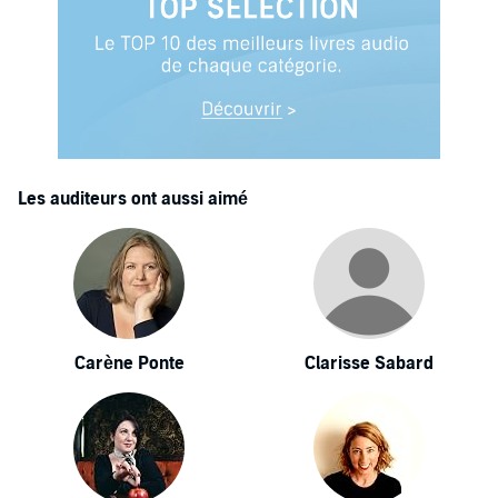
Les auditeurs ont aussi aimé
Carène Ponte
Clarisse Sabard