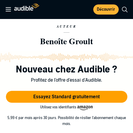
Découvrir
AUTEUR
Benoîte Groult
Nouveau chez Audible ?
Profitez de l'offre d'essai d'Audible.
Essayez Standard gratuitement
Utilisez vos identifiants
5,99 € par mois après 30 jours. Possibilité de résilier l'abonnement chaque
mois.