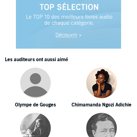
Les auditeurs ont aussi aimé
Olympe de Gouges
Chimamanda Ngozi Adichie