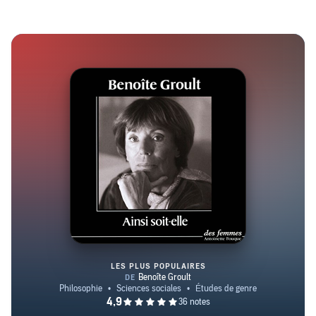
LES PLUS POPULAIRES
Ainsi soit-elle