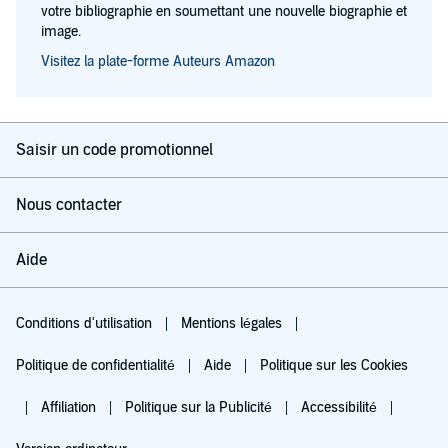
votre bibliographie en soumettant une nouvelle biographie et
image.
Visitez la plate-forme Auteurs Amazon
Saisir un code promotionnel
Nous contacter
Aide
Conditions d'utilisation
Mentions légales
Politique de confidentialité
Aide
Politique sur les Cookies
Affiliation
Politique sur la Publicité
Accessibilité