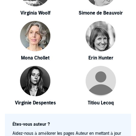
Virginia Woolf
Simone de Beauvoir
Mona Chollet
Erin Hunter
Virginie Despentes
Titiou Lecoq
Êtes-vous auteur ?
Aidez-nous à améliorer les pages Auteur en mettant à jour