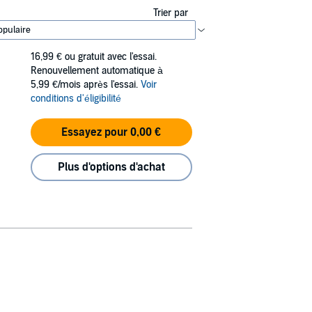
Trier par
16,99 €
ou gratuit avec l'essai.
Renouvellement automatique à
5,99 €/mois après l'essai.
Voir
conditions d'éligibilité
Essayez pour 0,00 €
Plus d'options d'achat