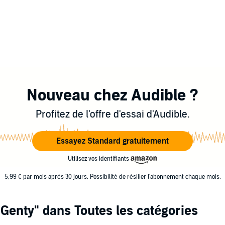
Nouveau chez Audible ?
Profitez de l'offre d'essai d'Audible.
Essayez Standard gratuitement
Utilisez vos identifiants
5,99 € par mois après 30 jours. Possibilité de résilier l'abonnement chaque mois.
 Genty"
dans Toutes les catégories