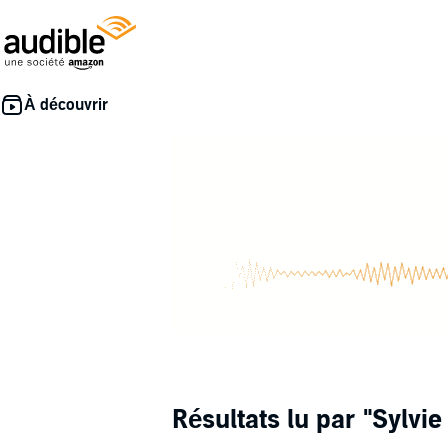
Résultats lu par
"Sylvie