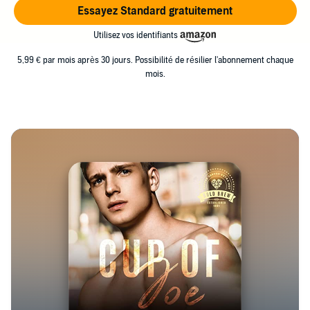
Essayez Standard gratuitement
Utilisez vos identifiants
5,99 € par mois après 30 jours. Possibilité de résilier l'abonnement chaque
mois.