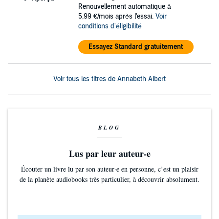
Renouvellement automatique à
5,99 €/mois après l'essai.
Voir
conditions d'éligibilité
Essayez Standard gratuitement
Voir tous les titres de Annabeth Albert
BLOG
Lus par leur auteur-e
Écouter un livre lu par son auteur·e en personne, c’est un plaisir
de la planète audiobooks très particulier, à découvrir absolument.