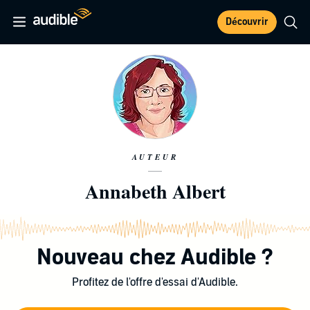
Découvrir
AUTEUR
Annabeth Albert
Nouveau chez Audible ?
Profitez de l'offre d'essai d'Audible.