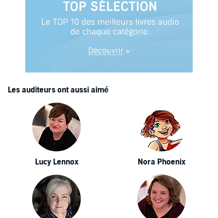
Les auditeurs ont aussi aimé
Lucy Lennox
Nora Phoenix