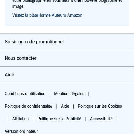
votre bibliographie en soumettant une nouvelle biographie et
image.
Visitez la plate-forme Auteurs Amazon
Saisir un code promotionnel
Nous contacter
Aide
Conditions d'utilisation
Mentions légales
Politique de confidentialité
Aide
Politique sur les Cookies
Affiliation
Politique sur la Publicité
Accessibilité
Version ordinateur