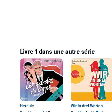
Livre 1 dans une autre série
Hercule
Wir in drei Worten