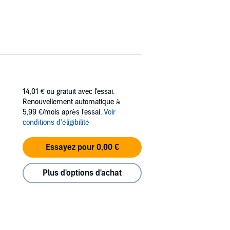
14,01 €
ou gratuit avec l'essai.
Renouvellement automatique à
5,99 €/mois après l'essai.
Voir
conditions d'éligibilité
Essayez pour 0,00 €
Plus d'options d'achat