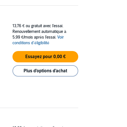
13,76 €
ou gratuit avec l'essai.
Renouvellement automatique à
5,99 €/mois après l'essai.
Voir
conditions d'éligibilité
Essayez pour 0,00 €
Plus d'options d'achat