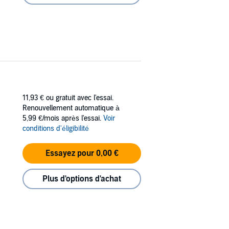
11,93 €
ou gratuit avec l'essai.
Renouvellement automatique à
5,99 €/mois après l'essai.
Voir
conditions d'éligibilité
Essayez pour 0,00 €
Plus d'options d'achat