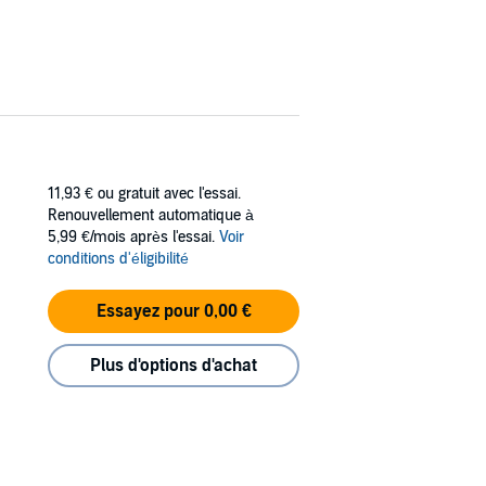
11,93 €
ou gratuit avec l'essai.
Renouvellement automatique à
5,99 €/mois après l'essai.
Voir
conditions d'éligibilité
Essayez pour 0,00 €
Plus d'options d'achat