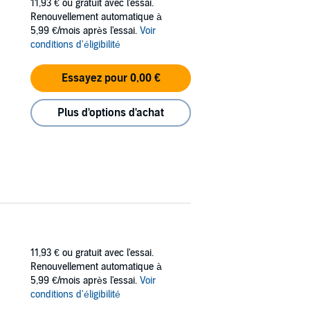
11,93 €
ou gratuit avec l'essai.
Renouvellement automatique à
5,99 €/mois après l'essai.
Voir
conditions d'éligibilité
Essayez pour 0,00 €
Plus d'options d'achat
11,93 €
ou gratuit avec l'essai.
Renouvellement automatique à
5,99 €/mois après l'essai.
Voir
conditions d'éligibilité