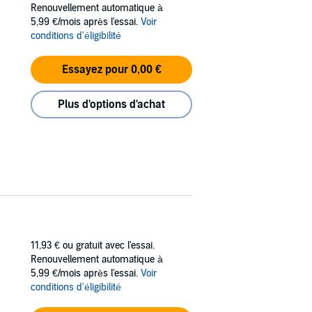
Renouvellement automatique à
ore to the story?
5,99 €/mois après l'essai.
Voir
conditions d'éligibilité
Essayez pour 0,00 €
Plus d'options d'achat
11,93 €
ou gratuit avec l'essai.
Renouvellement automatique à
5,99 €/mois après l'essai.
Voir
conditions d'éligibilité