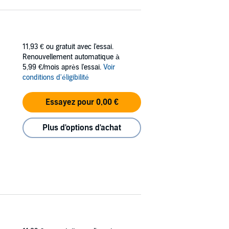
11,93 €
ou gratuit avec l'essai.
Renouvellement automatique à
5,99 €/mois après l'essai.
Voir
conditions d'éligibilité
Essayez pour 0,00 €
Plus d'options d'achat