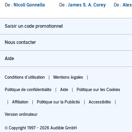
De :
Nicoli Gonnella
De :
James S. A. Corey
De :
Alex
Saisir un code promotionnel
Nous contacter
Aide
Conditions d'utilisation
Mentions légales
Politique de confidentialité
Aide
Politique sur les Cookies
Affiliation
Politique sur la Publicité
Accessibilité
Version ordinateur
© Copyright 1997 - 2026 Audible GmbH