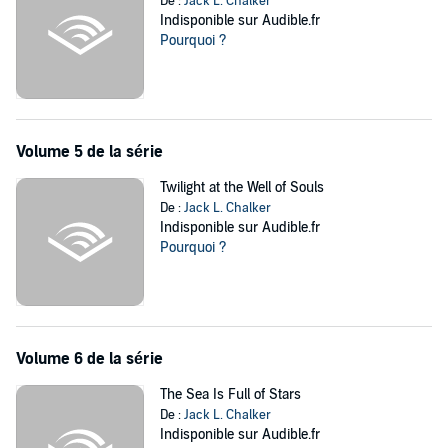
De :
Jack L. Chalker
Indisponible sur Audible.fr
Pourquoi ?
Volume 5 de la série
Twilight at the Well of Souls
De :
Jack L. Chalker
Indisponible sur Audible.fr
Pourquoi ?
Volume 6 de la série
The Sea Is Full of Stars
De :
Jack L. Chalker
Indisponible sur Audible.fr