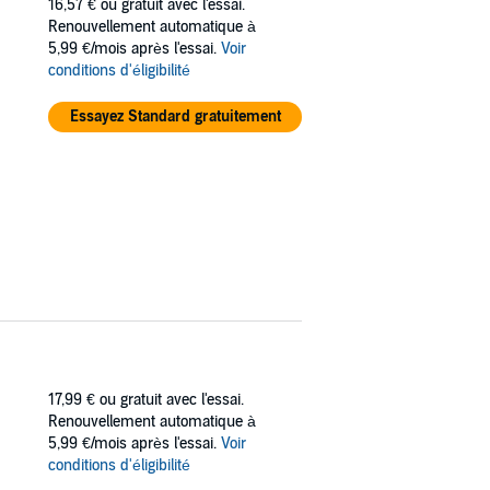
16,57 €
ou gratuit avec l'essai.
Renouvellement automatique à
5,99 €/mois après l'essai.
Voir
conditions d'éligibilité
Essayez Standard gratuitement
17,99 €
ou gratuit avec l'essai.
Renouvellement automatique à
5,99 €/mois après l'essai.
Voir
conditions d'éligibilité