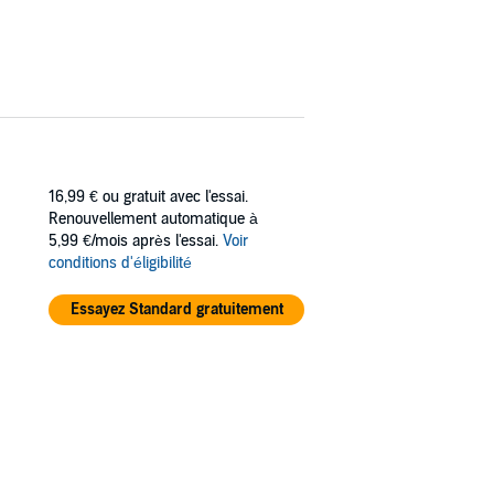
16,99 €
ou gratuit avec l'essai.
Renouvellement automatique à
5,99 €/mois après l'essai.
Voir
conditions d'éligibilité
Essayez Standard gratuitement