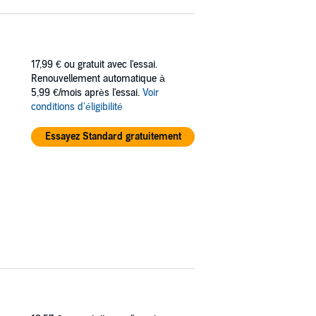
17,99 €
ou gratuit avec l'essai.
Renouvellement automatique à
5,99 €/mois après l'essai.
Voir
conditions d'éligibilité
Essayez Standard gratuitement