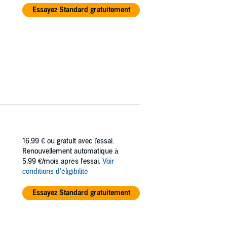
Essayez Standard gratuitement
16,99 €
ou gratuit avec l'essai.
Renouvellement automatique à
5,99 €/mois après l'essai.
Voir
conditions d'éligibilité
Essayez Standard gratuitement