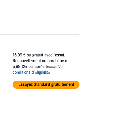
16,99 €
ou gratuit avec l'essai.
Renouvellement automatique à
5,99 €/mois après l'essai.
Voir
conditions d'éligibilité
Essayez Standard gratuitement