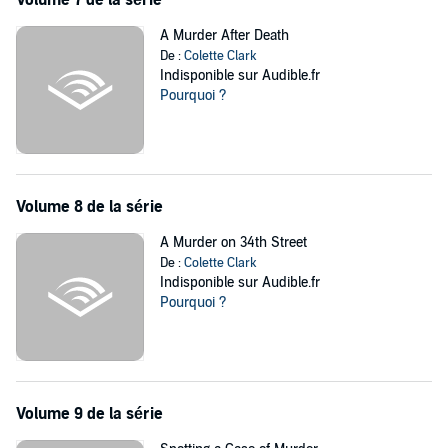
A Murder After Death
De :
Colette Clark
Indisponible sur Audible.fr
Pourquoi ?
Volume 8 de la série
A Murder on 34th Street
De :
Colette Clark
Indisponible sur Audible.fr
Pourquoi ?
Volume 9 de la série