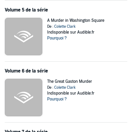
Volume 5 de la série
A Murder in Washington Square
De :
Colette Clark
Indisponible sur Audible.fr
Pourquoi ?
Volume 6 de la série
The Great Gaston Murder
De :
Colette Clark
Indisponible sur Audible.fr
Pourquoi ?
Volume 7 de la série