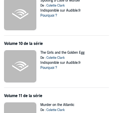
Spotting a Case of Murder
De :
Colette Clark
Indisponible sur Audible.fr
Pourquoi ?
Volume 10 de la série
The Girls and the Golden Egg
De :
Colette Clark
Indisponible sur Audible.fr
Pourquoi ?
Volume 11 de la série
Murder on the Atlantic
De :
Colette Clark