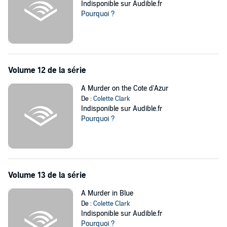
Indisponible sur Audible.fr
Pourquoi ?
Volume 12 de la série
A Murder on the Cote d'Azur
De :
Colette Clark
Indisponible sur Audible.fr
Pourquoi ?
Volume 13 de la série
A Murder in Blue
De :
Colette Clark
Indisponible sur Audible.fr
Pourquoi ?