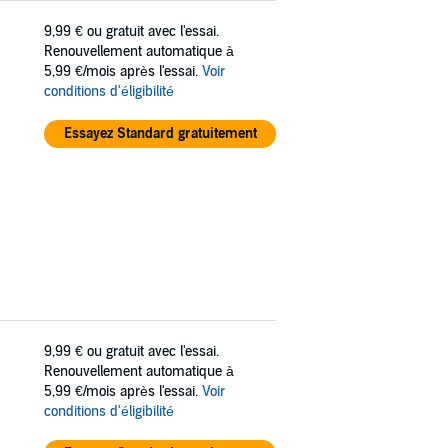
9,99 €
ou gratuit avec l'essai.
Renouvellement automatique à
5,99 €/mois après l'essai.
Voir
conditions d'éligibilité
Essayez Standard gratuitement
9,99 €
ou gratuit avec l'essai.
Renouvellement automatique à
5,99 €/mois après l'essai.
Voir
conditions d'éligibilité