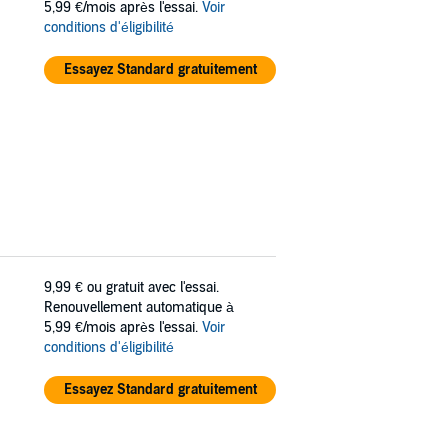
5,99 €/mois après l'essai.
Voir
conditions d'éligibilité
Essayez Standard gratuitement
9,99 €
ou gratuit avec l'essai.
Renouvellement automatique à
5,99 €/mois après l'essai.
Voir
conditions d'éligibilité
Essayez Standard gratuitement