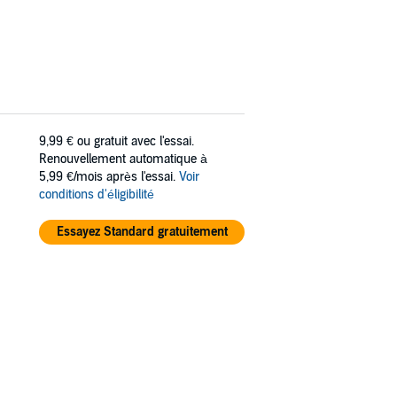
9,99 €
ou gratuit avec l'essai.
Renouvellement automatique à
5,99 €/mois après l'essai.
Voir
conditions d'éligibilité
Essayez Standard gratuitement