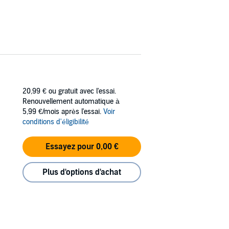
20,99 €
ou gratuit avec l'essai.
Renouvellement automatique à
5,99 €/mois après l'essai.
Voir
conditions d'éligibilité
Essayez pour 0,00 €
Plus d'options d'achat