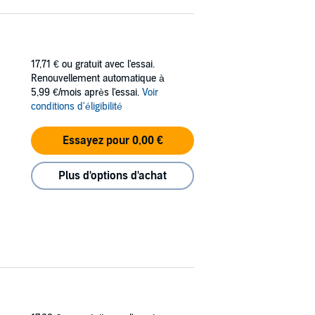
17,71 €
ou gratuit avec l'essai.
Renouvellement automatique à
5,99 €/mois après l'essai.
Voir
conditions d'éligibilité
Essayez pour 0,00 €
Plus d'options d'achat