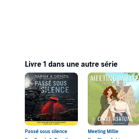
Livre 1 dans une autre série
Passé sous silence
Meeting Millie