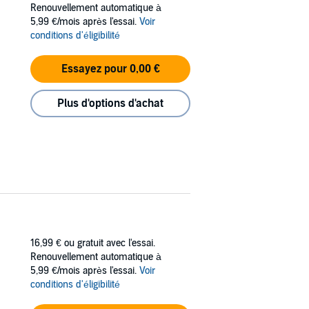
Renouvellement automatique à
5,99 €/mois après l'essai.
Voir
conditions d'éligibilité
Essayez pour 0,00 €
Plus d'options d'achat
16,99 €
ou gratuit avec l'essai.
Renouvellement automatique à
5,99 €/mois après l'essai.
Voir
conditions d'éligibilité