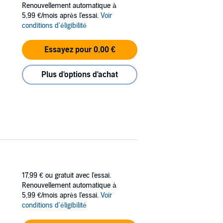
Renouvellement automatique à
5,99 €/mois après l'essai.
Voir
conditions d'éligibilité
Essayez pour 0,00 €
Plus d'options d'achat
17,99 €
ou gratuit avec l'essai.
Renouvellement automatique à
5,99 €/mois après l'essai.
Voir
conditions d'éligibilité