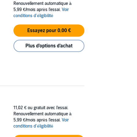
Renouvellement automatique à
5,99 €/mois après l'essai.
Voir
conditions d'éligibilité
Essayez pour 0,00 €
Plus d'options d'achat
11,02 €
ou gratuit avec l'essai.
Renouvellement automatique à
5,99 €/mois après l'essai.
Voir
conditions d'éligibilité