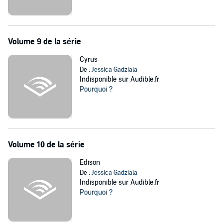
Volume 9 de la série
Cyrus
De :
Jessica Gadziala
Indisponible sur Audible.fr
Pourquoi ?
Volume 10 de la série
Edison
De :
Jessica Gadziala
Indisponible sur Audible.fr
Pourquoi ?