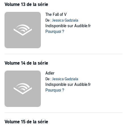
Volume 13 de la série
The Fall of V
De :
Jessica Gadziala
Indisponible sur Audible.fr
Pourquoi ?
Volume 14 de la série
Adler
De :
Jessica Gadziala
Indisponible sur Audible.fr
Pourquoi ?
Volume 15 de la série