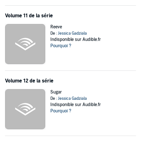
Volume 11 de la série
Reeve
De :
Jessica Gadziala
Indisponible sur Audible.fr
Pourquoi ?
Volume 12 de la série
Sugar
De :
Jessica Gadziala
Indisponible sur Audible.fr
Pourquoi ?