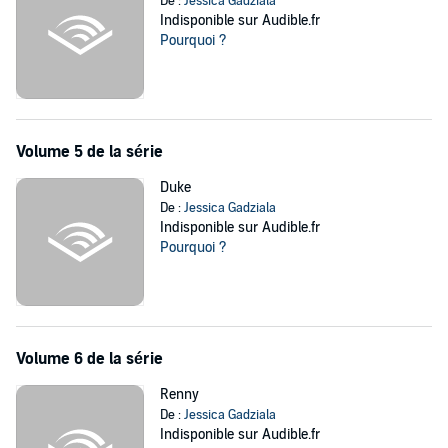
De :
Jessica Gadziala
Indisponible sur Audible.fr
Pourquoi ?
Volume 5 de la série
Duke
De :
Jessica Gadziala
Indisponible sur Audible.fr
Pourquoi ?
Volume 6 de la série
Renny
De :
Jessica Gadziala
Indisponible sur Audible.fr