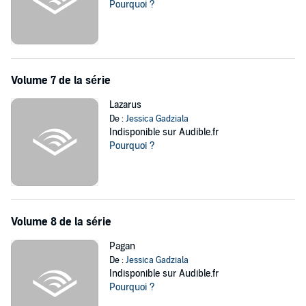
Pourquoi ?
Volume 7 de la série
Lazarus
De :
Jessica Gadziala
Indisponible sur Audible.fr
Pourquoi ?
Volume 8 de la série
Pagan
De :
Jessica Gadziala
Indisponible sur Audible.fr
Pourquoi ?