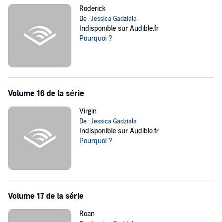
Roderick
De :
Jessica Gadziala
Indisponible sur Audible.fr
Pourquoi ?
Volume 16 de la série
Virgin
De :
Jessica Gadziala
Indisponible sur Audible.fr
Pourquoi ?
Volume 17 de la série
Roan