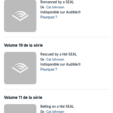
Romanced by a SEAL
De :
Cat Johnson
Indisponible sur Audible.fr
Pourquoi ?
Volume 10 de la série
Rescued by a Hot SEAL
De :
Cat Johnson
Indisponible sur Audible.fr
Pourquoi ?
Volume 11 de la série
Betting on a Hot SEAL
De :
Cat Johnson