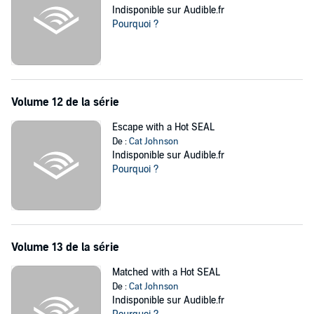
Indisponible sur Audible.fr
Pourquoi ?
Volume 12 de la série
Escape with a Hot SEAL
De :
Cat Johnson
Indisponible sur Audible.fr
Pourquoi ?
Volume 13 de la série
Matched with a Hot SEAL
De :
Cat Johnson
Indisponible sur Audible.fr