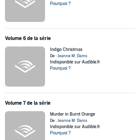
Pourquoi ?
Volume 6 de la série
Indigo Christmas
De :
Jeanne M. Dams
Indisponible sur Audible.fr
Pourquoi ?
Volume 7 de la série
Murder in Burnt Orange
De :
Jeanne M. Dams
Indisponible sur Audible.fr
Pourquoi ?