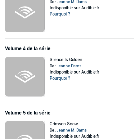
De :
Jeanne M. Dams
Indisponible sur Audible.fr
Pourquoi ?
Volume 4 de la série
Silence Is Golden
De :
Jeanne Dams
Indisponible sur Audible.fr
Pourquoi ?
Volume 5 de la série
Crimson Snow
De :
Jeanne M. Dams
Indisponible sur Audible.fr