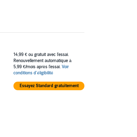
14,99 €
ou gratuit avec l'essai.
Renouvellement automatique à
5,99 €/mois après l'essai.
Voir
conditions d'éligibilité
Essayez Standard gratuitement