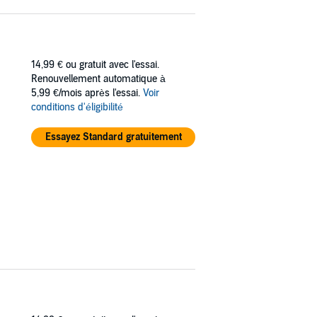
14,99 €
ou gratuit avec l'essai.
Renouvellement automatique à
5,99 €/mois après l'essai.
Voir
conditions d'éligibilité
Essayez Standard gratuitement