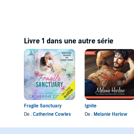
Livre 1 dans une autre série
Fragile Sanctuary
Ignite
De :
Catherine Cowles
De :
Melanie Harlow