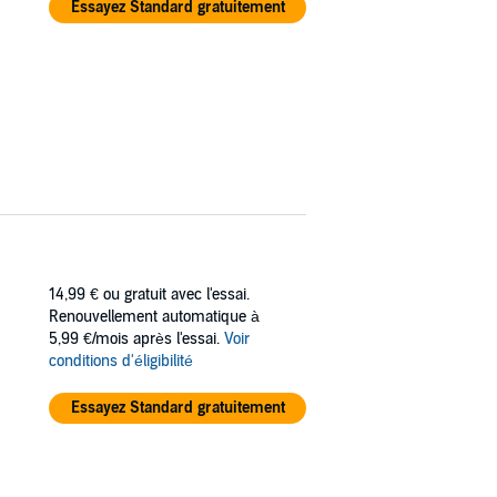
Essayez Standard gratuitement
14,99 €
ou gratuit avec l'essai.
Renouvellement automatique à
5,99 €/mois après l'essai.
Voir
conditions d'éligibilité
Essayez Standard gratuitement