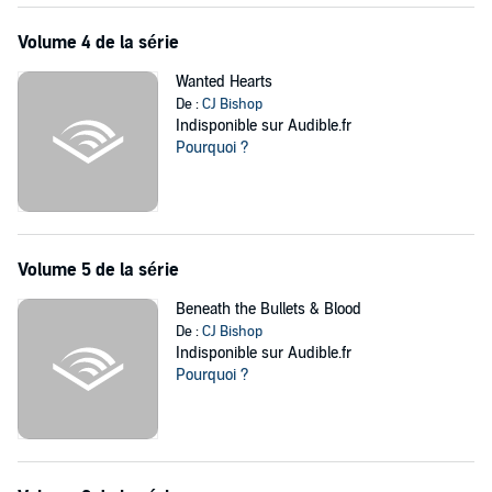
Volume 4 de la série
Wanted Hearts
De :
CJ Bishop
Indisponible sur Audible.fr
Pourquoi ?
Volume 5 de la série
Beneath the Bullets & Blood
De :
CJ Bishop
Indisponible sur Audible.fr
Pourquoi ?