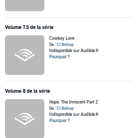
Volume 7.5 de la série
Cowboy Love
De :
CJ Bishop
Indisponible sur Audible.fr
Pourquoi ?
Volume 8 de la série
Hope: The Innocent Part 2
De :
CJ Bishop
Indisponible sur Audible.fr
Pourquoi ?