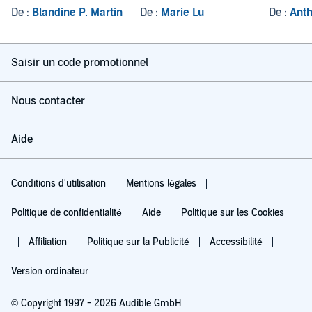
De :
Blandine P. Martin
De :
Marie Lu
De :
Anth
Saisir un code promotionnel
Nous contacter
Aide
Conditions d'utilisation
Mentions légales
Politique de confidentialité
Aide
Politique sur les Cookies
Affiliation
Politique sur la Publicité
Accessibilité
Version ordinateur
© Copyright 1997 - 2026 Audible GmbH