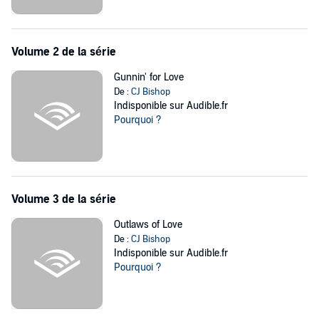
Volume 2 de la série
Gunnin' for Love
De :
CJ Bishop
Indisponible sur Audible.fr
Pourquoi ?
Volume 3 de la série
Outlaws of Love
De :
CJ Bishop
Indisponible sur Audible.fr
Pourquoi ?