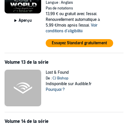
Langue : Anglais
Pas de notations
13,99 €
ou gratuit avec l'essai.
Renouvellement automatique à
Aperçu
5,99 €/mois après l'essai.
Voir
conditions d'éligibilité
Essayez Standard gratuitement
Volume 13 de la série
Lost & Found
De :
CJ Bishop
Indisponible sur Audible.fr
Pourquoi ?
Volume 14 de la série