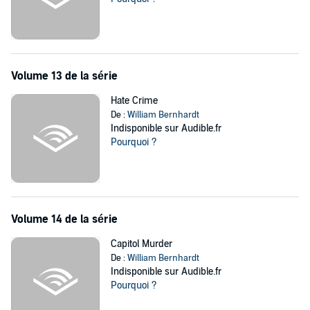
Volume 13 de la série
Hate Crime
De :
William Bernhardt
Indisponible sur Audible.fr
Pourquoi ?
Volume 14 de la série
Capitol Murder
De :
William Bernhardt
Indisponible sur Audible.fr
Pourquoi ?