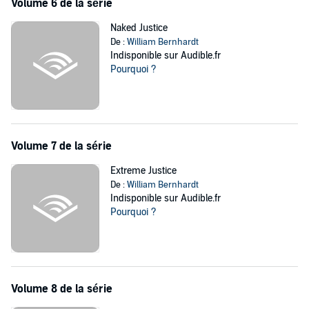
Volume 6 de la série
Naked Justice
De :
William Bernhardt
Indisponible sur Audible.fr
Pourquoi ?
Volume 7 de la série
Extreme Justice
De :
William Bernhardt
Indisponible sur Audible.fr
Pourquoi ?
Volume 8 de la série