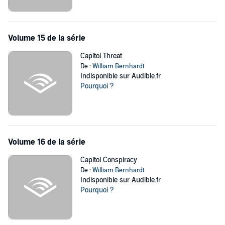
Volume 15 de la série
Capitol Threat
De :
William Bernhardt
Indisponible sur Audible.fr
Pourquoi ?
Volume 16 de la série
Capitol Conspiracy
De :
William Bernhardt
Indisponible sur Audible.fr
Pourquoi ?