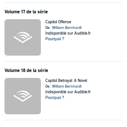
Volume 17 de la série
Capitol Offense
De :
William Bernhardt
Indisponible sur Audible.fr
Pourquoi ?
Volume 18 de la série
Capitol Betrayal: A Novel
De :
William Bernhardt
Indisponible sur Audible.fr
Pourquoi ?