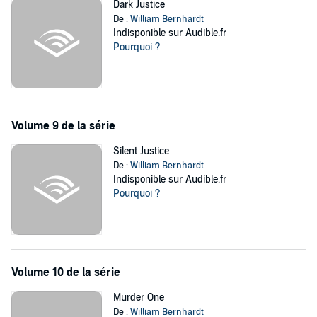
Dark Justice
De :
William Bernhardt
Indisponible sur Audible.fr
Pourquoi ?
Volume 9 de la série
Silent Justice
De :
William Bernhardt
Indisponible sur Audible.fr
Pourquoi ?
Volume 10 de la série
Murder One
De :
William Bernhardt