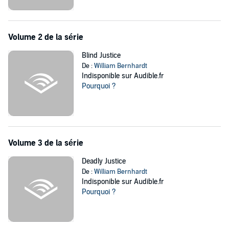
Volume 2 de la série
Blind Justice
De :
William Bernhardt
Indisponible sur Audible.fr
Pourquoi ?
Volume 3 de la série
Deadly Justice
De :
William Bernhardt
Indisponible sur Audible.fr
Pourquoi ?