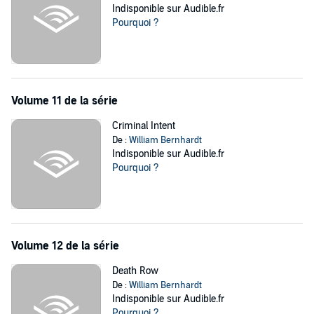
Indisponible sur Audible.fr
Pourquoi ?
Volume 11 de la série
Criminal Intent
De :
William Bernhardt
Indisponible sur Audible.fr
Pourquoi ?
Volume 12 de la série
Death Row
De :
William Bernhardt
Indisponible sur Audible.fr
Pourquoi ?