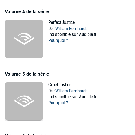
Volume 4 de la série
Perfect Justice
De :
William Bernhardt
Indisponible sur Audible.fr
Pourquoi ?
Volume 5 de la série
Cruel Justice
De :
William Bernhardt
Indisponible sur Audible.fr
Pourquoi ?