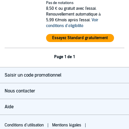
Pas de notations
8,50 €
ou gratuit avec l'essai.
Renouvellement automatique à
5,99 €/mois après l'essai.
Voir
conditions d'éligibilité
Essayez Standard gratuitement
Page 1 de 1
Saisir un code promotionnel
Nous contacter
Aide
Conditions d'utilisation
Mentions légales