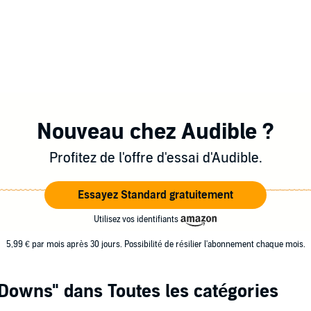
Nouveau chez Audible ?
Profitez de l'offre d'essai d'Audible.
Essayez Standard gratuitement
Utilisez vos identifiants
5,99 € par mois après 30 jours. Possibilité de résilier l'abonnement chaque mois.
 Downs"
dans Toutes les catégories