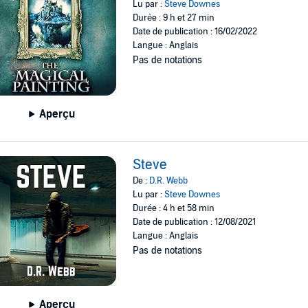
Lu par :
Steve Downes
Durée : 9 h et 27 min
Date de publication : 16/02/2022
Langue : Anglais
Pas de notations
Aperçu
Steve
De :
D.R. Webb
Lu par :
Steve Downes
Durée : 4 h et 58 min
Date de publication : 12/08/2021
Langue : Anglais
Pas de notations
Aperçu