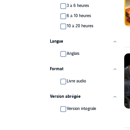
3 à 6 heures
6 à 10 heures
10 à 20 heures
Langue
Anglais
Format
Livre audio
Version abrégée
Version intégrale