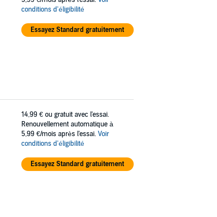
conditions d'éligibilité
Essayez Standard gratuitement
14,99 €
ou gratuit avec l'essai.
Renouvellement automatique à
5,99 €/mois après l'essai.
Voir
conditions d'éligibilité
Essayez Standard gratuitement