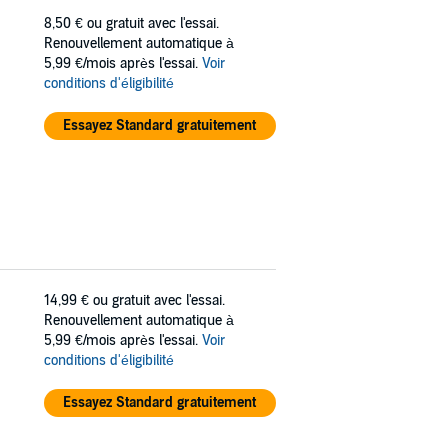
8,50 €
ou gratuit avec l'essai.
Renouvellement automatique à
5,99 €/mois après l'essai.
Voir
conditions d'éligibilité
Essayez Standard gratuitement
14,99 €
ou gratuit avec l'essai.
Renouvellement automatique à
5,99 €/mois après l'essai.
Voir
conditions d'éligibilité
Essayez Standard gratuitement