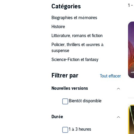
Catégories
1 -
Biographies et mémoires
Histoire
Littérature, romans et fiction
Policier, thrillers et œuvres à
suspense
Science-Fiction et fantasy
Filtrer par
Tout effacer
Nouvelles versions
Bientôt disponible
Durée
1 à 3 heures