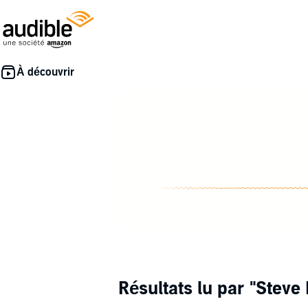
Résultats lu par
"Steve