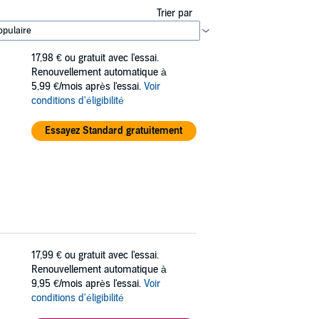
Trier par
17,98 €
ou gratuit avec l'essai.
Renouvellement automatique à
5,99 €/mois après l'essai.
Voir
conditions d'éligibilité
Essayez Standard gratuitement
17,99 €
ou gratuit avec l'essai.
Renouvellement automatique à
9,95 €/mois après l'essai.
Voir
conditions d'éligibilité