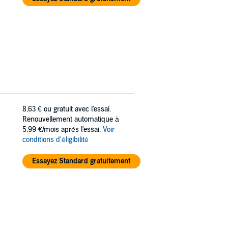
8,63 €
ou gratuit avec l'essai.
Renouvellement automatique à
5,99 €/mois après l'essai.
Voir
conditions d'éligibilité
Essayez Standard gratuitement