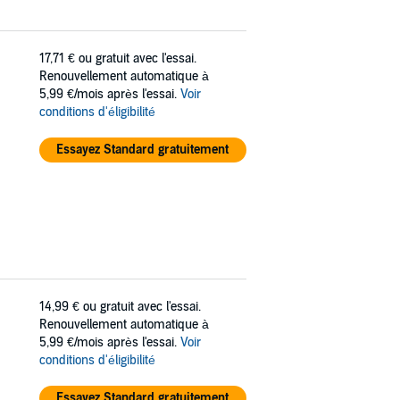
17,71 €
ou gratuit avec l'essai.
Renouvellement automatique à
5,99 €/mois après l'essai.
Voir
conditions d'éligibilité
Essayez Standard gratuitement
14,99 €
ou gratuit avec l'essai.
Renouvellement automatique à
5,99 €/mois après l'essai.
Voir
conditions d'éligibilité
Essayez Standard gratuitement