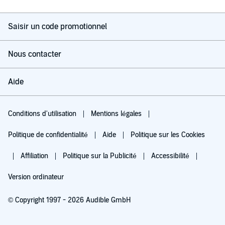
Saisir un code promotionnel
Nous contacter
Aide
Conditions d'utilisation
Mentions légales
Politique de confidentialité
Aide
Politique sur les Cookies
Affiliation
Politique sur la Publicité
Accessibilité
Version ordinateur
© Copyright 1997 - 2026 Audible GmbH