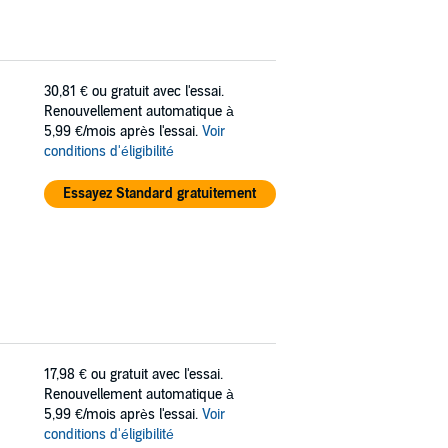
30,81 €
ou gratuit avec l'essai.
Renouvellement automatique à
5,99 €/mois après l'essai.
Voir
conditions d'éligibilité
Essayez Standard gratuitement
17,98 €
ou gratuit avec l'essai.
Renouvellement automatique à
5,99 €/mois après l'essai.
Voir
conditions d'éligibilité