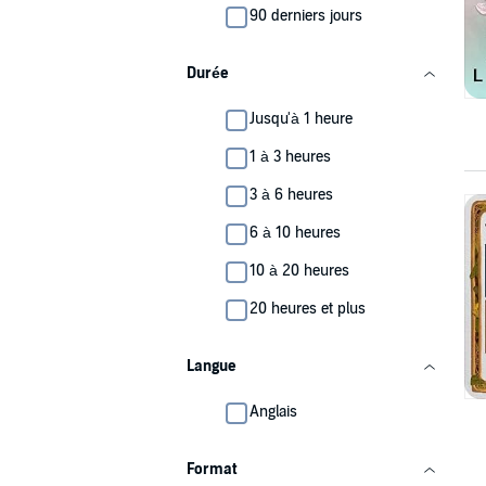
90 derniers jours
Durée
Jusqu'à 1 heure
1 à 3 heures
3 à 6 heures
6 à 10 heures
10 à 20 heures
20 heures et plus
Langue
Anglais
Format