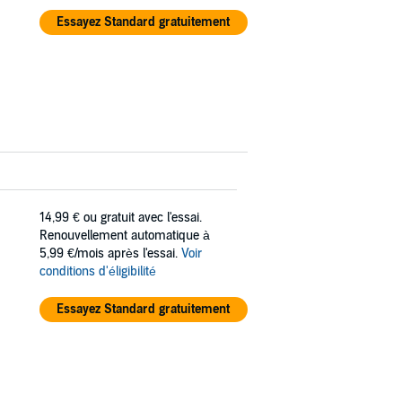
Essayez Standard gratuitement
14,99 €
ou gratuit avec l'essai.
Renouvellement automatique à
5,99 €/mois après l'essai.
Voir
conditions d'éligibilité
Essayez Standard gratuitement