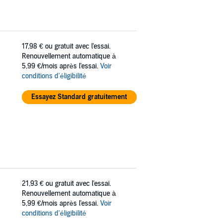
17,98 €
ou gratuit avec l'essai.
Renouvellement automatique à
5,99 €/mois après l'essai.
Voir
conditions d'éligibilité
Essayez Standard gratuitement
21,93 €
ou gratuit avec l'essai.
Renouvellement automatique à
5,99 €/mois après l'essai.
Voir
conditions d'éligibilité