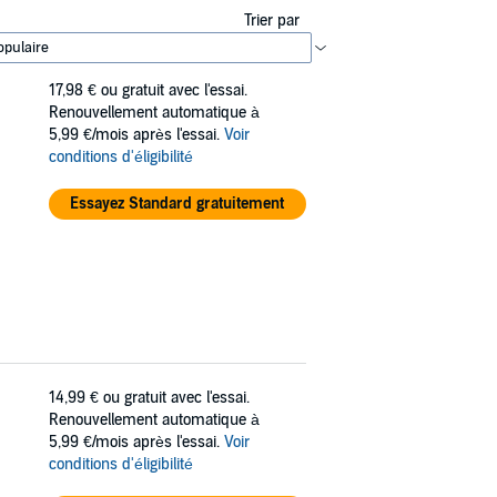
Trier par
17,98 €
ou gratuit avec l'essai.
Renouvellement automatique à
5,99 €/mois après l'essai.
Voir
conditions d'éligibilité
Essayez Standard gratuitement
14,99 €
ou gratuit avec l'essai.
Renouvellement automatique à
5,99 €/mois après l'essai.
Voir
conditions d'éligibilité