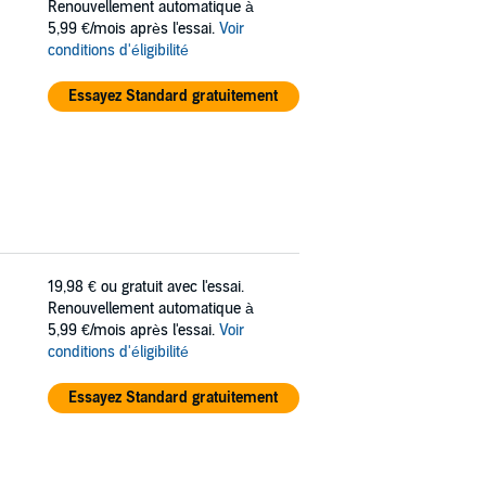
Renouvellement automatique à
5,99 €/mois après l'essai.
Voir
conditions d'éligibilité
Essayez Standard gratuitement
19,98 €
ou gratuit avec l'essai.
Renouvellement automatique à
5,99 €/mois après l'essai.
Voir
conditions d'éligibilité
Essayez Standard gratuitement