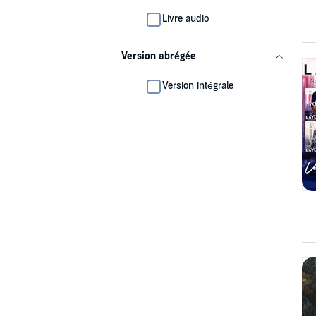
Livre audio
Version abrégée
Version intégrale