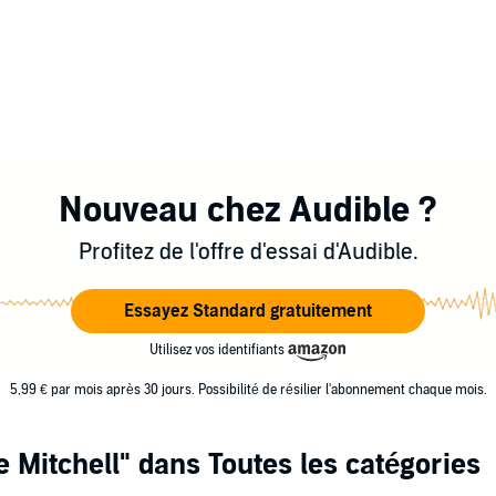
Nouveau chez Audible ?
Profitez de l'offre d'essai d'Audible.
Essayez Standard gratuitement
Utilisez vos identifiants
5,99 € par mois après 30 jours. Possibilité de résilier l'abonnement chaque mois.
 Mitchell"
dans Toutes les catégories