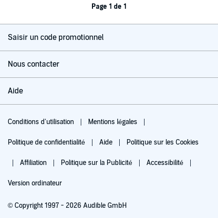
Page 1 de 1
Saisir un code promotionnel
Nous contacter
Aide
Conditions d'utilisation
Mentions légales
Politique de confidentialité
Aide
Politique sur les Cookies
Affiliation
Politique sur la Publicité
Accessibilité
Version ordinateur
© Copyright 1997 - 2026 Audible GmbH