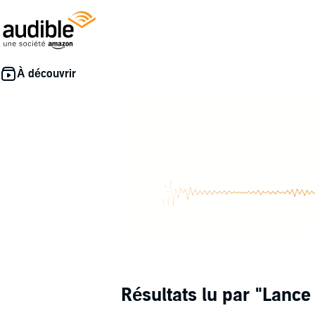
Résultats lu par
"Lance