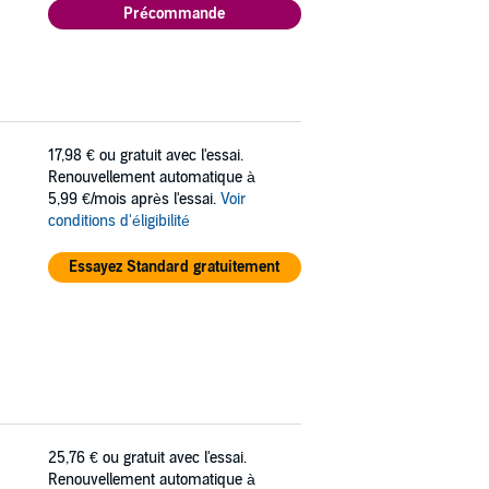
Précommande
17,98 €
ou gratuit avec l'essai.
Renouvellement automatique à
5,99 €/mois après l'essai.
Voir
conditions d'éligibilité
Essayez Standard gratuitement
25,76 €
ou gratuit avec l'essai.
Renouvellement automatique à