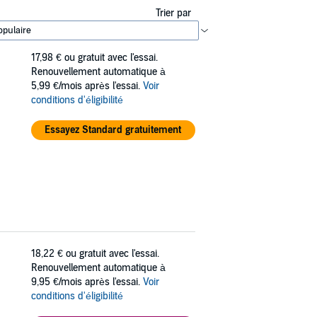
Trier par
17,98 €
ou gratuit avec l'essai.
Renouvellement automatique à
5,99 €/mois après l'essai.
Voir
conditions d'éligibilité
Essayez Standard gratuitement
18,22 €
ou gratuit avec l'essai.
Renouvellement automatique à
9,95 €/mois après l'essai.
Voir
conditions d'éligibilité