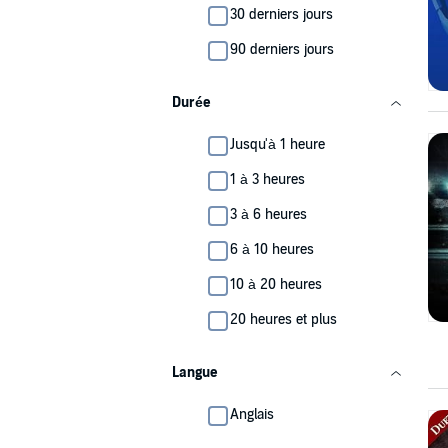
30 derniers jours
90 derniers jours
Durée
Jusqu'à 1 heure
1 à 3 heures
3 à 6 heures
6 à 10 heures
10 à 20 heures
20 heures et plus
Langue
Anglais