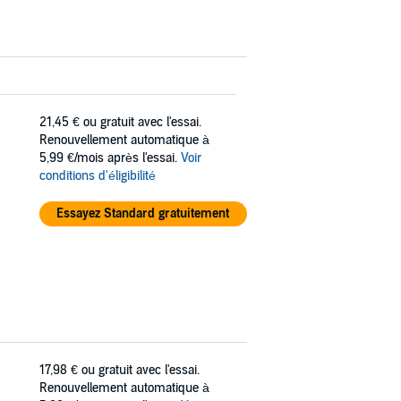
21,45 €
ou gratuit avec l'essai.
Renouvellement automatique à
5,99 €/mois après l'essai.
Voir
conditions d'éligibilité
Essayez Standard gratuitement
17,98 €
ou gratuit avec l'essai.
Renouvellement automatique à