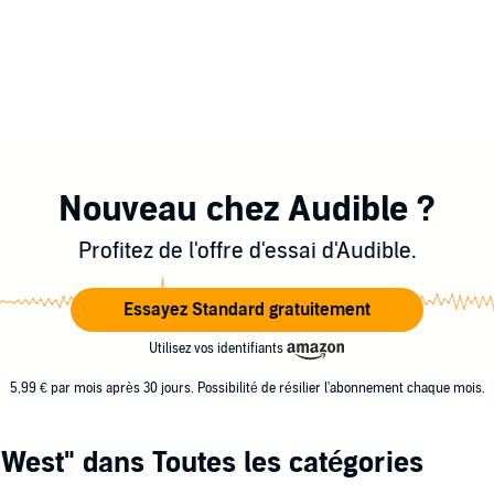
Nouveau chez Audible ?
Profitez de l'offre d'essai d'Audible.
Essayez Standard gratuitement
Utilisez vos identifiants
5,99 € par mois après 30 jours. Possibilité de résilier l'abonnement chaque mois.
 West"
dans Toutes les catégories