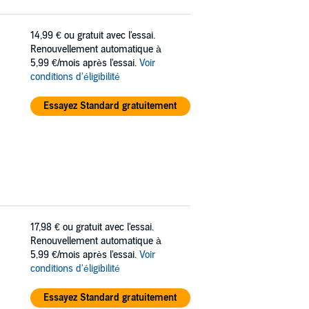
14,99 €
ou gratuit avec l'essai.
Renouvellement automatique à
5,99 €/mois après l'essai.
Voir
conditions d'éligibilité
Essayez Standard gratuitement
17,98 €
ou gratuit avec l'essai.
Renouvellement automatique à
5,99 €/mois après l'essai.
Voir
conditions d'éligibilité
Essayez Standard gratuitement