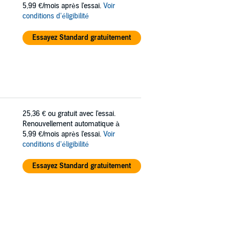
5,99 €/mois après l'essai.
Voir
conditions d'éligibilité
Essayez Standard gratuitement
25,36 €
ou gratuit avec l'essai.
Renouvellement automatique à
5,99 €/mois après l'essai.
Voir
conditions d'éligibilité
Essayez Standard gratuitement