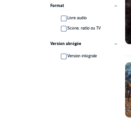
Format
Livre audio
Scène, radio ou TV
Version abrégée
Version intégrale