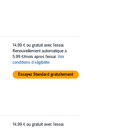
14,99 €
ou gratuit avec l'essai.
Renouvellement automatique à
5,99 €/mois après l'essai.
Voir
conditions d'éligibilité
Essayez Standard gratuitement
14,99 €
ou gratuit avec l'essai.