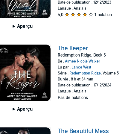
Date de publication : 12/12/2023
Langue : Anglais
4,0
1 notation
Aperçu
The Keeper
Redemption Ridge, Book 5
De :
Aimee Nicole Walker
Lu par :
Lance West
Série :
Redemption Ridge
, Volume 5
Durée : 8 h et 34 min
Date de publication : 17/12/2024
Langue : Anglais
Pas de notations
Aperçu
The Beautiful Mess