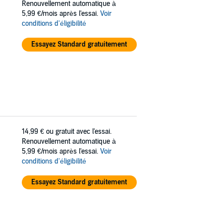
Renouvellement automatique à
5,99 €/mois après l'essai.
Voir
conditions d'éligibilité
Essayez Standard gratuitement
14,99 €
ou gratuit avec l'essai.
Renouvellement automatique à
5,99 €/mois après l'essai.
Voir
conditions d'éligibilité
Essayez Standard gratuitement