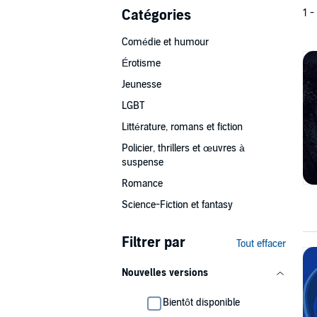
Catégories
1 -
Comédie et humour
Érotisme
Jeunesse
LGBT
Littérature, romans et fiction
Policier, thrillers et œuvres à
suspense
Romance
Science-Fiction et fantasy
Filtrer par
Tout effacer
Nouvelles versions
Bientôt disponible