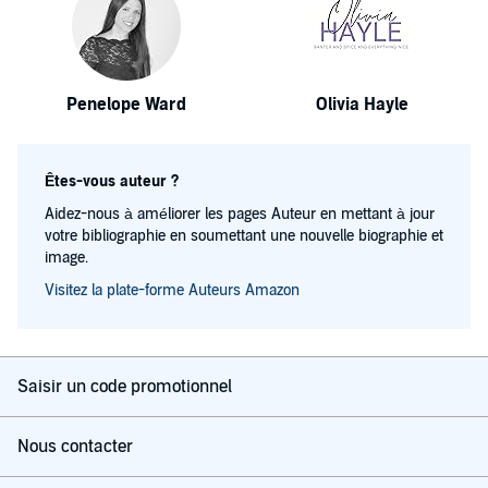
Penelope Ward
Olivia Hayle
Êtes-vous auteur ?
Aidez-nous à améliorer les pages Auteur en mettant à jour
votre bibliographie en soumettant une nouvelle biographie et
image.
Visitez la plate-forme Auteurs Amazon
Saisir un code promotionnel
Nous contacter