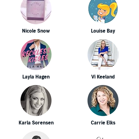
Nicole Snow
Louise Bay
Layla Hagen
Vi Keeland
Karla Sorensen
Carrie Elks