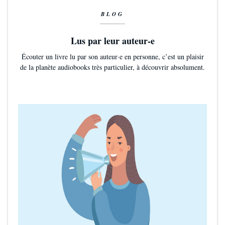
BLOG
Lus par leur auteur-e
Écouter un livre lu par son auteur·e en personne, c’est un plaisir
de la planète audiobooks très particulier, à découvrir absolument.