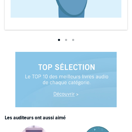
Les auditeurs ont aussi aimé