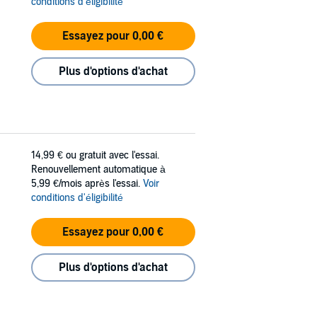
conditions d'éligibilité
Essayez pour 0,00 €
Plus d'options d'achat
14,99 €
ou gratuit avec l'essai.
Renouvellement automatique à
5,99 €/mois après l'essai.
Voir
conditions d'éligibilité
Essayez pour 0,00 €
Plus d'options d'achat