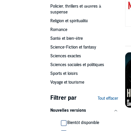
Policier, thrillers et œuvres à
suspense
Religion et spiritualité
Romance
Santé et bien-être
Science-Fiction et fantasy
Sciences exactes
Sciences sociales et politiques
Sports et loisirs
Voyage et tourisme
Filtrer par
Tout effacer
Nouvelles versions
Bientôt disponible