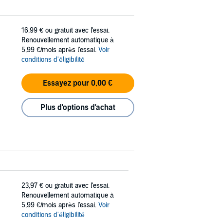
16,99 €
ou gratuit avec l'essai.
Renouvellement automatique à
5,99 €/mois après l'essai.
Voir
conditions d'éligibilité
Essayez pour 0,00 €
Plus d'options d'achat
23,97 €
ou gratuit avec l'essai.
Renouvellement automatique à
5,99 €/mois après l'essai.
Voir
conditions d'éligibilité