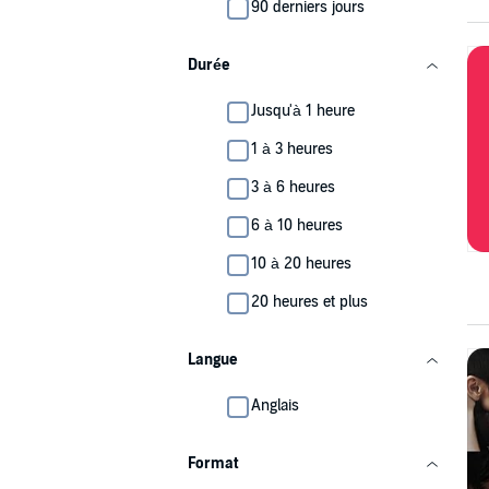
90 derniers jours
Durée
Jusqu'à 1 heure
1 à 3 heures
3 à 6 heures
6 à 10 heures
10 à 20 heures
20 heures et plus
Langue
Anglais
Format