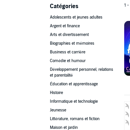
Catégories
1 -
Adolescents et jeunes adultes
Argent et finance
Arts et divertissement
Biographies et mémoires
Business et carrière
Comédie et humour
Développement personnel, relations
et parentalité
Éducation et apprentissage
Histoire
Informatique et technologie
Jeunesse
Littérature, romans et fiction
Maison et jardin