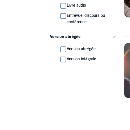
Livre audio
Entrevue, discours ou
conférence
Version abrégée
Version abrégée
Version intégrale