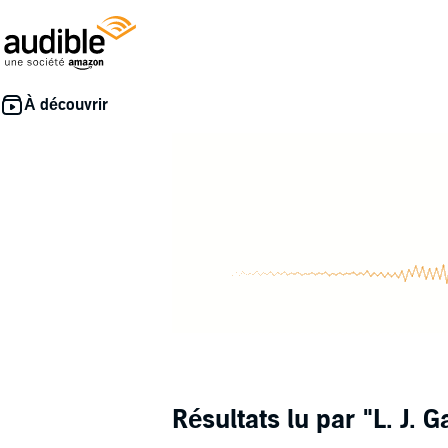
Résultats lu par
"L. J. 