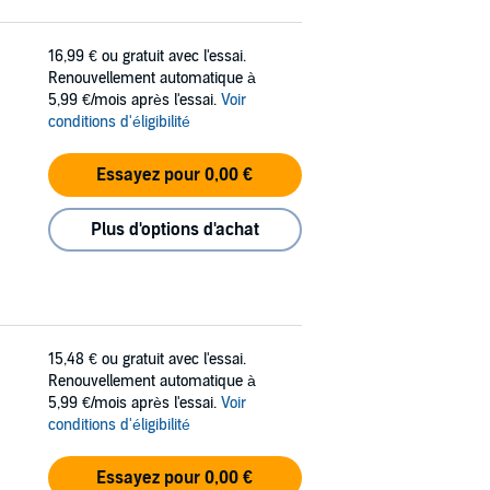
16,99 €
ou gratuit avec l'essai.
Renouvellement automatique à
5,99 €/mois après l'essai.
Voir
conditions d'éligibilité
Essayez pour 0,00 €
Plus d'options d'achat
15,48 €
ou gratuit avec l'essai.
Renouvellement automatique à
5,99 €/mois après l'essai.
Voir
conditions d'éligibilité
Essayez pour 0,00 €