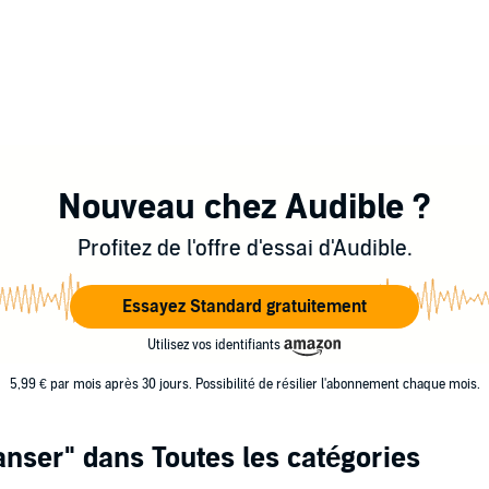
Nouveau chez Audible ?
Profitez de l'offre d'essai d'Audible.
Essayez Standard gratuitement
Utilisez vos identifiants
5,99 € par mois après 30 jours. Possibilité de résilier l'abonnement chaque mois.
Ganser"
dans Toutes les catégories