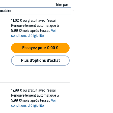
Trier par
11,02 €
ou gratuit avec l'essai.
Renouvellement automatique à
5,99 €/mois après l'essai.
Voir
conditions d'éligibilité
Essayez pour 0,00 €
Plus d'options d'achat
17,99 €
ou gratuit avec l'essai.
Renouvellement automatique à
5,99 €/mois après l'essai.
Voir
conditions d'éligibilité