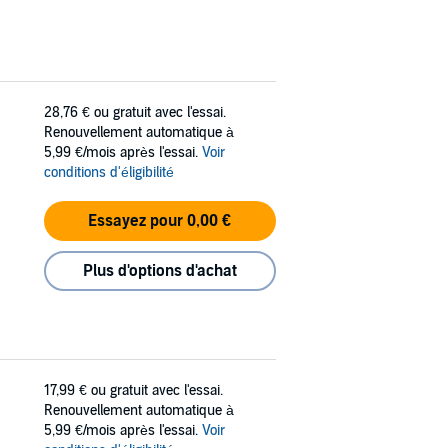
28,76 €
ou gratuit avec l'essai.
Renouvellement automatique à
5,99 €/mois après l'essai.
Voir
conditions d'éligibilité
Essayez pour 0,00 €
Plus d'options d'achat
17,99 €
ou gratuit avec l'essai.
Renouvellement automatique à
5,99 €/mois après l'essai.
Voir