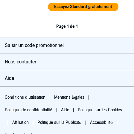
Essayez Standard gratuitement
Page 1 de 1
Saisir un code promotionnel
Nous contacter
Aide
Conditions d'utilisation
Mentions légales
Politique de confidentialité
Aide
Politique sur les Cookies
Affiliation
Politique sur la Publicité
Accessibilité